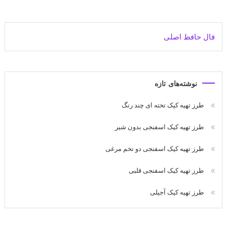
فال حافظ اصلی
نوشته‌های تازه
طرز تهیه کیک تخته ای چند رنگ
طرز تهیه کیک اسفنجی بدون شیر
طرز تهیه کیک اسفنجی دو تخم مرغی
طرز تهیه کیک اسفنجی قلبی
طرز تهیه کیک آجیلی