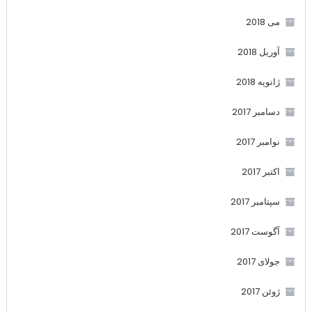
می 2018
آوریل 2018
ژانویه 2018
دسامبر 2017
نوامبر 2017
اکتبر 2017
سپتامبر 2017
آگوست 2017
جولای 2017
ژوئن 2017