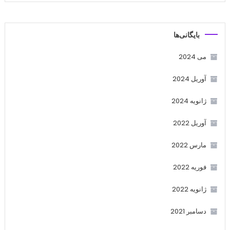
بایگانی‌ها
می 2024
آوریل 2024
ژانویه 2024
آوریل 2022
مارس 2022
فوریه 2022
ژانویه 2022
دسامبر 2021