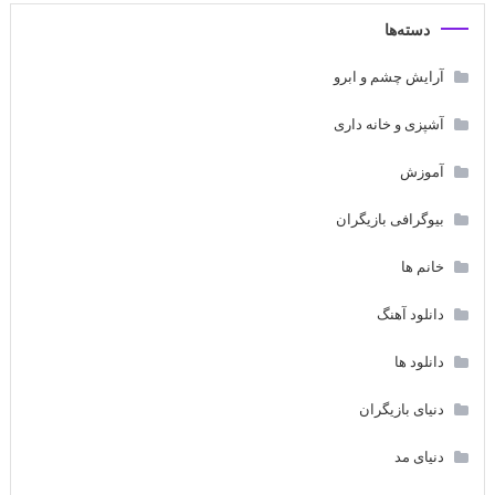
دسته‌ها
آرایش چشم و ابرو
آشپزی و خانه داری
آموزش
بیوگرافی بازیگران
خانم ها
دانلود آهنگ
دانلود ها
دنیای بازیگران
دنیای مد