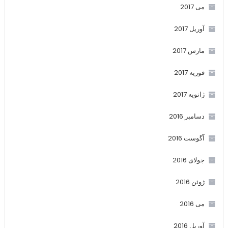
می 2017
آوریل 2017
مارس 2017
فوریه 2017
ژانویه 2017
دسامبر 2016
آگوست 2016
جولای 2016
ژوئن 2016
می 2016
آوریل 2016