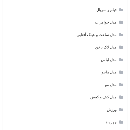
فیلم و سریال
مدل جواهرات
مدل ساعت و عینک آفتابی
مدل لاک ناخن
مدل لباس
مدل مانتو
مدل مو
مدل کیف و کفش
ورزش
چهره ها