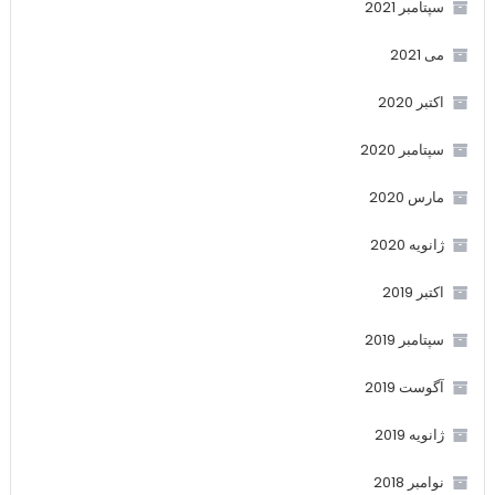
سپتامبر 2021
می 2021
اکتبر 2020
سپتامبر 2020
مارس 2020
ژانویه 2020
اکتبر 2019
سپتامبر 2019
آگوست 2019
ژانویه 2019
نوامبر 2018