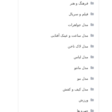
فرهنگ و هنر
فیلم و سریال
مدل جواهرات
مدل ساعت و عینک آفتابی
مدل لاک ناخن
مدل لباس
مدل مانتو
مدل مو
مدل کیف و کفش
ورزش
چهره ها