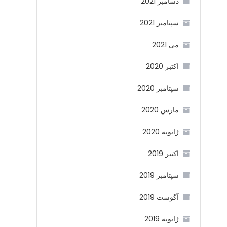
دسامبر 2021
سپتامبر 2021
می 2021
اکتبر 2020
سپتامبر 2020
مارس 2020
ژانویه 2020
اکتبر 2019
سپتامبر 2019
آگوست 2019
ژانویه 2019