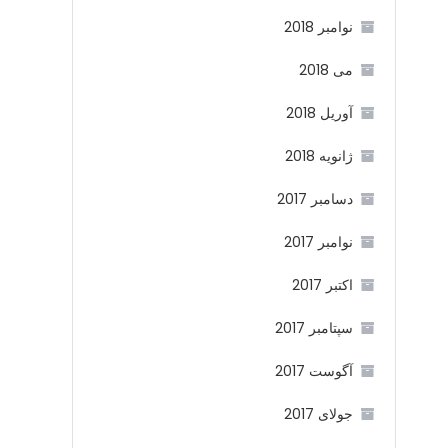
نوامبر 2018
می 2018
آوریل 2018
ژانویه 2018
دسامبر 2017
نوامبر 2017
اکتبر 2017
سپتامبر 2017
آگوست 2017
جولای 2017