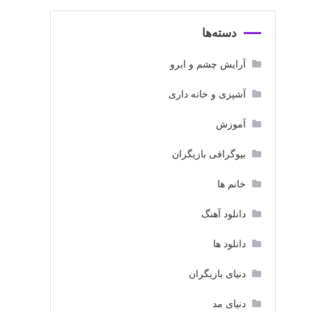
دسته‌ها
آرایش چشم و ابرو
آشپزی و خانه داری
آموزش
بیوگرافی بازیگران
خانم ها
دانلود آهنگ
دانلود ها
دنیای بازیگران
دنیای مد