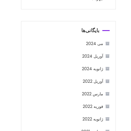
بایگانی‌ها
می 2024
آوریل 2024
ژانویه 2024
آوریل 2022
مارس 2022
فوریه 2022
ژانویه 2022