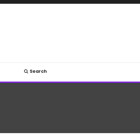
Search