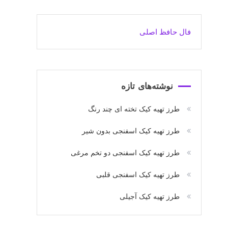
فال حافظ اصلی
نوشته‌های تازه
طرز تهیه کیک تخته ای چند رنگ
طرز تهیه کیک اسفنجی بدون شیر
طرز تهیه کیک اسفنجی دو تخم مرغی
طرز تهیه کیک اسفنجی قلبی
طرز تهیه کیک آجیلی