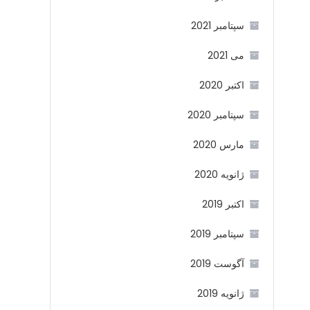
سپتامبر 2021
می 2021
اکتبر 2020
سپتامبر 2020
مارس 2020
ژانویه 2020
اکتبر 2019
سپتامبر 2019
آگوست 2019
ژانویه 2019