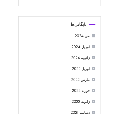
بایگانی‌ها
می 2024
آوریل 2024
ژانویه 2024
آوریل 2022
مارس 2022
فوریه 2022
ژانویه 2022
دسامبر 2021