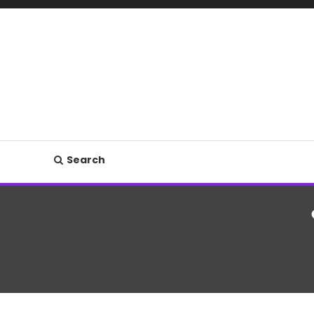
Search