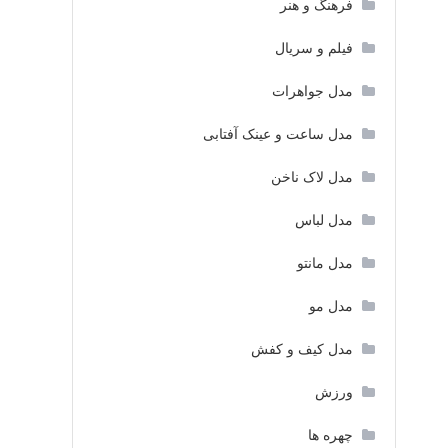
فرهنگ و هنر
فیلم و سریال
مدل جواهرات
مدل ساعت و عینک آفتابی
مدل لاک ناخن
مدل لباس
مدل مانتو
مدل مو
مدل کیف و کفش
ورزش
چهره ها