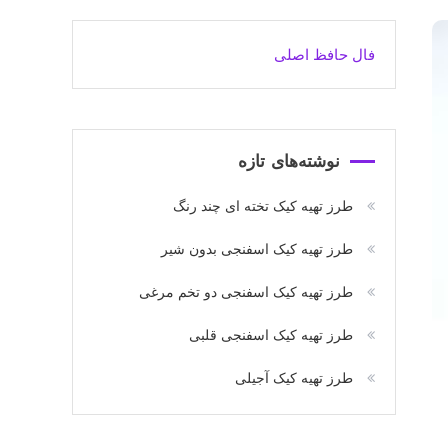
فال حافظ اصلی
نوشته‌های تازه
طرز تهیه کیک تخته ای چند رنگ
طرز تهیه کیک اسفنجی بدون شیر
طرز تهیه کیک اسفنجی دو تخم مرغی
طرز تهیه کیک اسفنجی قلبی
طرز تهیه کیک آجیلی