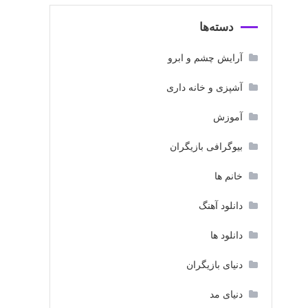
دسته‌ها
آرایش چشم و ابرو
آشپزی و خانه داری
آموزش
بیوگرافی بازیگران
خانم ها
دانلود آهنگ
دانلود ها
دنیای بازیگران
دنیای مد