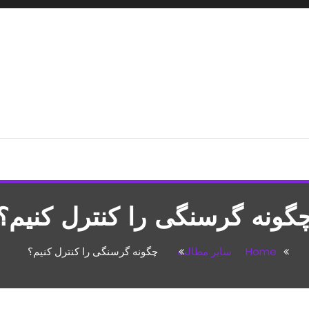
شپزی،مطالب تفریحی
گونه گرسنگی را کنترل کنیم؟
Home
سایر مطالب
چگونه گرسنگی را کنترل کنیم؟