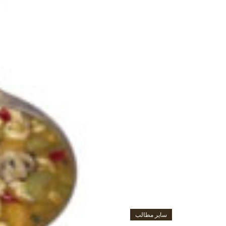
سایر مطالب