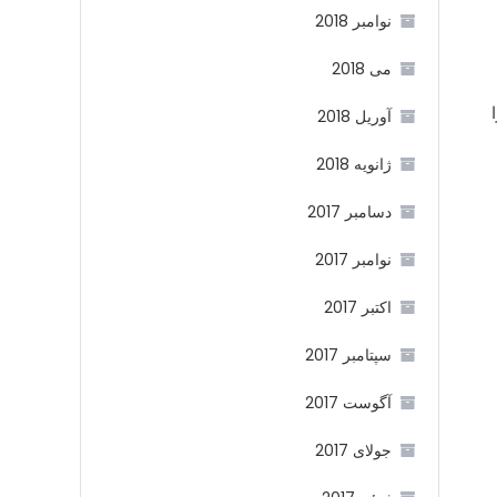
نوامبر 2018
می 2018
آوریل 2018
ژانویه 2018
دسامبر 2017
نوامبر 2017
اکتبر 2017
سپتامبر 2017
آگوست 2017
جولای 2017