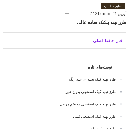
سایر مطالب
آوریل 17, 2024
saeed
طرز تهیه پنکیک ساده عالی
فال حافظ اصلی
نوشته‌های تازه
طرز تهیه کیک تخته ای چند رنگ
طرز تهیه کیک اسفنجی بدون شیر
طرز تهیه کیک اسفنجی دو تخم مرغی
طرز تهیه کیک اسفنجی قلبی
طرز تهیه کیک آجیلی