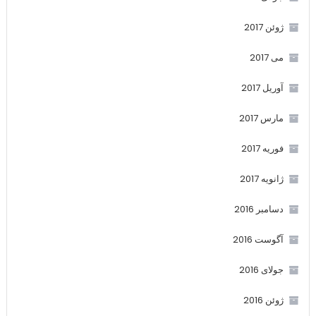
ژوئن 2017
می 2017
آوریل 2017
مارس 2017
فوریه 2017
ژانویه 2017
دسامبر 2016
آگوست 2016
جولای 2016
ژوئن 2016