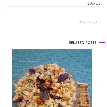
وب‌ سایت
RELATED POSTS