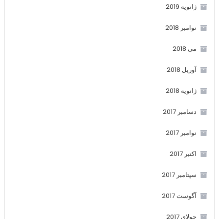
ژانویه 2019
نوامبر 2018
می 2018
آوریل 2018
ژانویه 2018
دسامبر 2017
نوامبر 2017
اکتبر 2017
سپتامبر 2017
آگوست 2017
جولای 2017