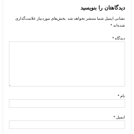
دیدگاهتان را بنویسید
نشانی ایمیل شما منتشر نخواهد شد.
بخش‌های موردنیاز علامت‌گذاری
شده‌اند
*
دیدگاه
*
نام
*
ایمیل
*