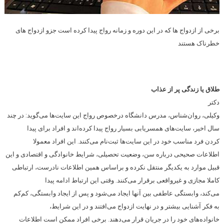
برخی از ازدواج ها که در این دوره و زمانه رواج پیدا کرده است جزو ازدواج های
خطرناک هستند
طلاق یا زندگی پر از عذاب
دکتر
وکیلی، روان‌شناس، مدرس دانشگاه در‌خصوص رواج این سایت‌ها می‌گوید: در چند
سال اخیر، سایت‌های همسریابی بسیار رواج پیدا کرده‌اند و افراد برای پیدا
کردن فرد مناسب خود در این سایت‌ها ثبت‌نام می‌کنند. این افراد معمولا
اطلاعات صحیحی درباره سن، وضعیت تحصیلی، شرایط خانوادگی و اقتصادی و این
قبیل موارد به یکدیگر منتقل نکرده و بر‌اساس همین اطلاعات نادرست، ارتباطی
کاملا مجازی و غیرواقعی برقرار می‌کنند. وقتی این ارتباط ادامه پیدا
می‌کند، وابستگی عاطفی بین آنها ایجاد می‌شود و پس از ایجاد وابستگی، کم‌کم
به فکر آشنایی بیشتر و در نهایت ازدواج می‌افتند و در این شرایط،
خانواده‌های خود را در جریان قرار می‌دهند. برخی افراد ممکن است اطلاعات