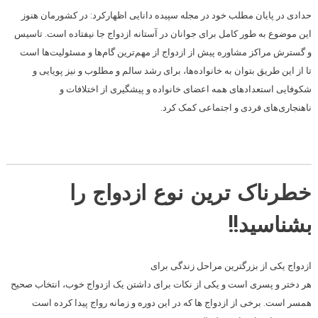
حدادی در پایان مطلب خود در مجله سپیده دانایی اظهارکرد: در کشورمان هنوز
این موضوع به طور کامل برای جوانان در آستانه ازدواج جا نیفتاده است. تاسیس
و گسترش مراکز مشاوره پیش از ازدواج از مهم‌ترین گام‌ها و مسئولیت‌ها است
تا از این طریق بتوان به خانواده‌ها، برای رشد سالم و مطلوب و نیز پویایی و
شکوفایی استعدادهای همه اعضای خانواده و پیشگیری از اختلافات و
ناهنجاری‌های فردی و اجتماعی کمک کرد.
خطرناک ترین نوع ازدواج را
بشناسید!!
ازدواج یکی از بزرگترین مراحل زندگی برای
هر دختر و پسری است و یکی از نکات برای داشتن یک ازدواج خوب، انتخاب صحیح
همسر است. برخی از ازدواج ها که در این دوره و زمانه رواج پیدا کرده است