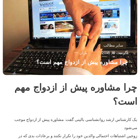
سایر مطالب
آگوست 16, 2016
باران
چرا مشاوره پیش از ازدواج مهم است؟
چرا مشاوره پیش از ازدواج مهم
است؟
یک کارشناس ارشد روانشناسی بالینی گفت: مشاوره پیش از ازدواج موجب
می‌شود
زوجین اشتباهات احتمالی والدین خود را تکرار نکنند و برعادات بدی که در