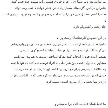
می‌توانند تعداد بی‌شماری از افراد جویای همسر را به سمت خود جذب کنند.
بنابراین هرکس، گزینه‌های بسیار زیادی در اختیار خواهد داشت و می‌تواند
ظاهرا کسی مطابق میل خود را بیابد، اما در‌خصوص وعده دوم تردید بسیاری است
و
جای بحث و گفت‌وگو دارد.
در این خصوص کارشناسان و مشاوران
خانواده بسیار هشدار داده‌اند. دکتر تبریزی، متخصص مشاوره و روان‌درمانی
می‌گوید: اگر افراد بخواهند تنها به‌وسیله ارتباط و گفت‌وگوی اینترنتی،
همسر آینده خود را انتخاب کنند، هرگز شناختی نسبت به هم پیدا نمی‌کنند.
مشاوران خانواده تحت هیچ شرایطی به افراد توصیه نمی‌کنند که تنها با تکیه
به اطلاعات اینترنتی برای خود زوج پیدا کنند. این کارشناس ادامه می‌دهد:
فردی که در اینترنت دیده می‌شود، می‌توان به کوه یخی که در اقیانوس قرار
دارد و تنها بخشی از آن بیرون است، تشبیه کرد.
ما فقط همان قسمت اندک را می‌بینیم و