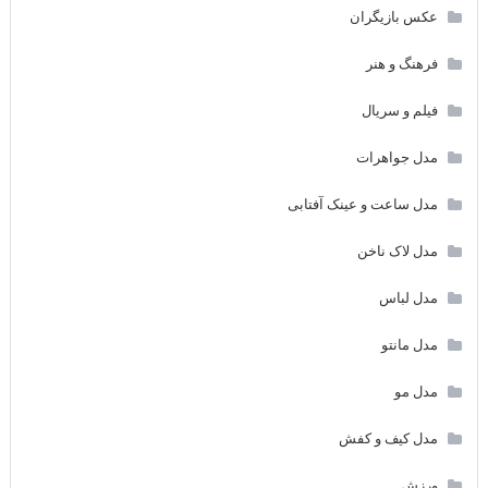
عکس بازیگران
فرهنگ و هنر
فیلم و سریال
مدل جواهرات
مدل ساعت و عینک آفتابی
مدل لاک ناخن
مدل لباس
مدل مانتو
مدل مو
مدل کیف و کفش
ورزش