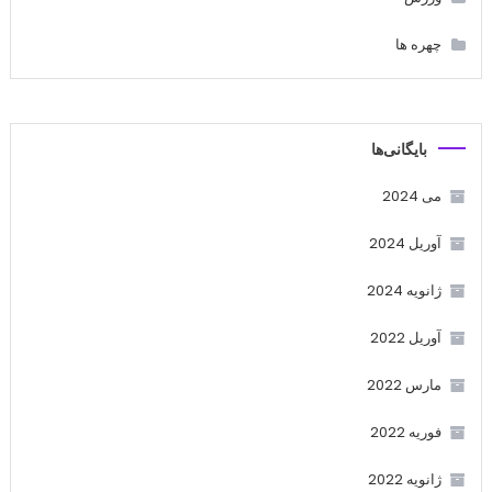
چهره ها
بایگانی‌ها
می 2024
آوریل 2024
ژانویه 2024
آوریل 2022
مارس 2022
فوریه 2022
ژانویه 2022