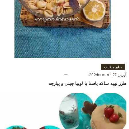
سایر مطالب
آوریل 27, 2024
saeed
طرز تهیه سالاد پاستا با لوبیا چیتی و پیازچه