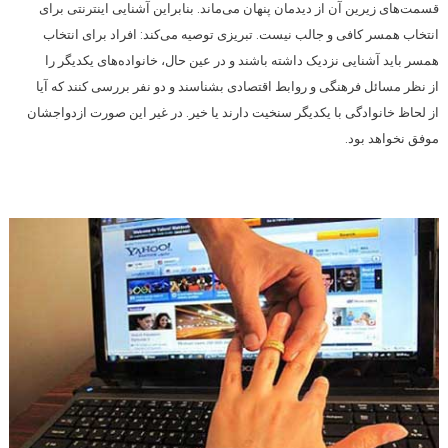
قسمت‌های زیرین آن از دیدمان پنهان می‌ماند. بنابراین آشنایی اینترنتی برای
انتخاب همسر کافی و جالب نیست. تبریزی توصیه می‌کند: افراد برای انتخاب
همسر باید آشنایی نزدیک داشته باشند و در عین حال، خانواده‌های یکدیگر را
از نظر مسائل فرهنگی و روابط اقتصادی بشناسند و دو نفر بررسی کنند که آیا
از لحاظ خانوادگی با یکدیگر سنخیت دارند یا خیر. در غیر این صورت ازدواجشان
موفق نخواهد بود.