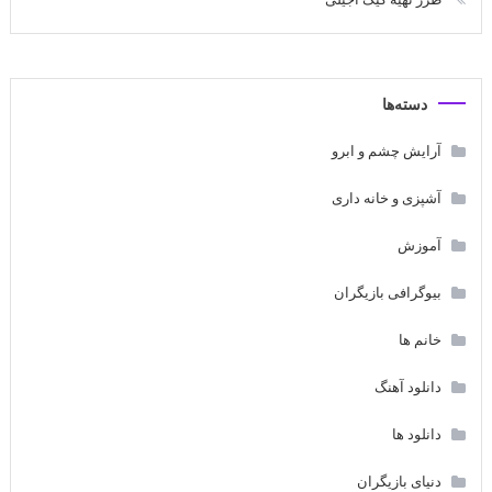
دسته‌ها
آرایش چشم و ابرو
آشپزی و خانه داری
آموزش
بیوگرافی بازیگران
خانم ها
دانلود آهنگ
دانلود ها
دنیای بازیگران