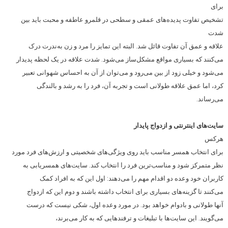
برای
تشخیص تفاوت پدیده‌های عمقی و سطحی در قلمرو عاطفه و محبت باید بین
شدت
علاقه و عمق آن تفاوت قائل شد. البته این تمایز را مرد و زن به‌ندرت درک
می‌کنند که بسیاری مواقع مشکل‌ساز می‌شود. شدت علاقه در یک لحظه پدیدار
می‌شود و خیلی زود از بین می‌رود و می‌توان از آن به احساس شهوانی تعبیر
کرد، اما عمق علاقه طولانی است و تجربه آن، فرد را به رشد و بالندگی
می‌رساند.
سایت‌های اینترنتی و ازدواج پایدار
هرکس
برای انتخاب همسر مناسب باید روی ویژگی‌های شخصیتی و ارزش‌های فرد مورد
نظر متمرکز شود و مناسب‌ترین فرد را انتخاب کند. سایت‌های همسریابی به
کاربران خود وعده دو اقدام مهم را می‌دهند: اول این که به افراد کمک
می‌کنند تا گزینه‌های بسیاری برای انتخاب داشته باشند و دوم این که ازدواج
آنها طولانی و بادوام خواهد بود. در مورد وعده اول، شکی نیست که درست
می‌گویند. این سایت‌ها با تبلیغات و ترفندهایی که به کار می‌برند،