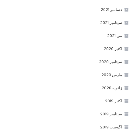
دسامبر 2021
سپتامبر 2021
می 2021
اکتبر 2020
سپتامبر 2020
مارس 2020
ژانویه 2020
اکتبر 2019
سپتامبر 2019
آگوست 2019