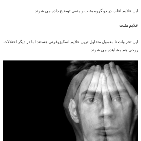
این علایم اغلب در دو گروه مثبت و منفی توضیح داده می شوند.
علایم مثبت
این تجربیات نا معمول متداول ترین علایم اسکیزوفرنی هستند اما در دیگر اختلالات
روحی هم مشاهده می شوند.