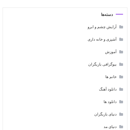
دسته‌ها
آرایش چشم و ابرو
آشپزی و خانه داری
آموزش
بیوگرافی بازیگران
خانم ها
دانلود آهنگ
دانلود ها
دنیای بازیگران
دنیای مد