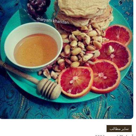
سایر مطالب