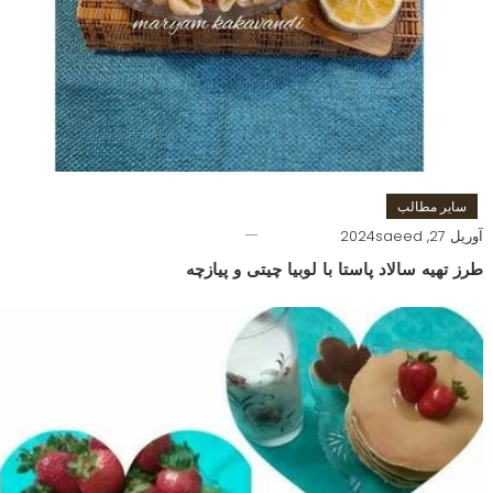
سایر مطالب
آوریل 27, 2024
saeed
طرز تهیه سالاد پاستا با لوبیا چیتی و پیازچه