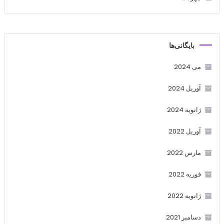
بایگانی‌ها
می 2024
آوریل 2024
ژانویه 2024
آوریل 2022
مارس 2022
فوریه 2022
ژانویه 2022
دسامبر 2021