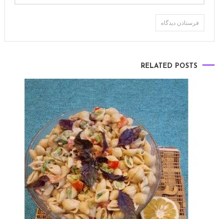
RELATED POSTS