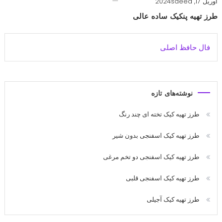
آوریل 17, 2024
saeed
طرز تهیه پنکیک ساده عالی
فال حافظ اصلی
نوشته‌های تازه
طرز تهیه کیک تخته ای چند رنگ
طرز تهیه کیک اسفنجی بدون شیر
طرز تهیه کیک اسفنجی دو تخم مرغی
طرز تهیه کیک اسفنجی قلبی
طرز تهیه کیک آجیلی