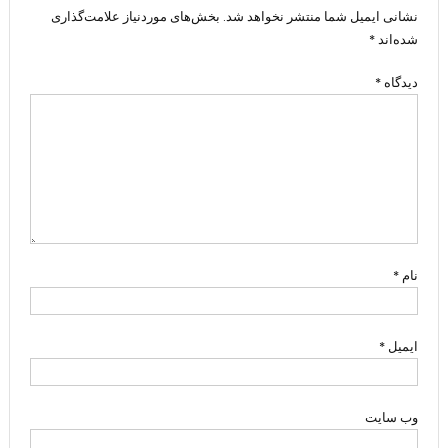
نشانی ایمیل شما منتشر نخواهد شد.
بخش‌های موردنیاز علامت‌گذاری
شده‌اند
*
دیدگاه
*
نام
*
ایمیل
*
وب‌ سایت