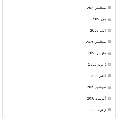
سپتامبر 2021
می 2021
اکتبر 2020
سپتامبر 2020
مارس 2020
ژانویه 2020
اکتبر 2019
سپتامبر 2019
آگوست 2019
ژانویه 2019