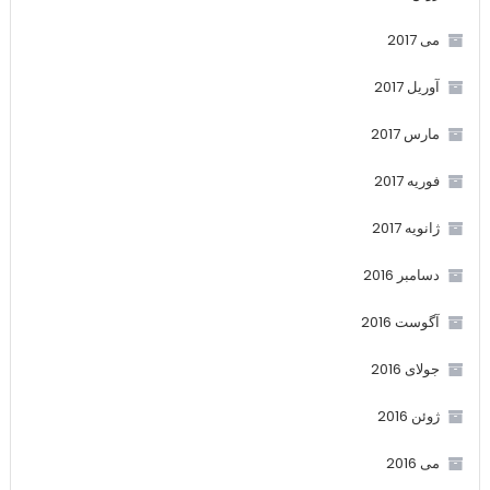
می 2017
آوریل 2017
مارس 2017
فوریه 2017
ژانویه 2017
دسامبر 2016
آگوست 2016
جولای 2016
ژوئن 2016
می 2016