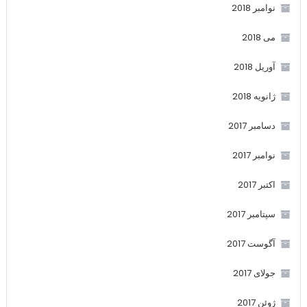
نوامبر 2018
می 2018
آوریل 2018
ژانویه 2018
دسامبر 2017
نوامبر 2017
اکتبر 2017
سپتامبر 2017
آگوست 2017
جولای 2017
ژوئن 2017