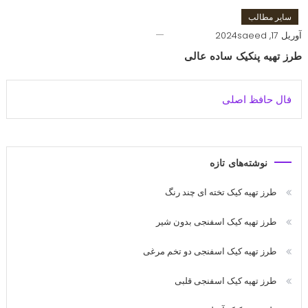
سایر مطالب
آوریل 17, 2024
saeed
طرز تهیه پنکیک ساده عالی
فال حافظ اصلی
نوشته‌های تازه
طرز تهیه کیک تخته ای چند رنگ
طرز تهیه کیک اسفنجی بدون شیر
طرز تهیه کیک اسفنجی دو تخم مرغی
طرز تهیه کیک اسفنجی قلبی