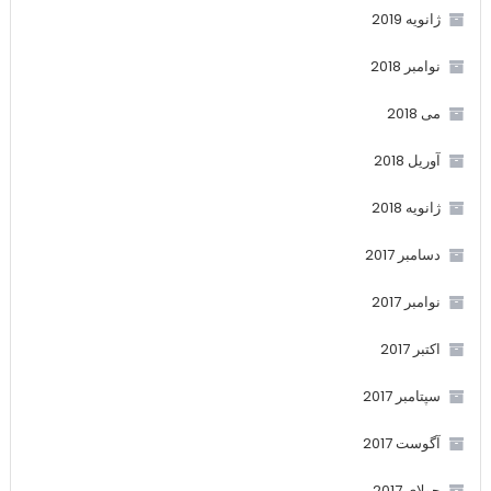
ژانویه 2019
نوامبر 2018
می 2018
آوریل 2018
ژانویه 2018
دسامبر 2017
نوامبر 2017
اکتبر 2017
سپتامبر 2017
آگوست 2017
جولای 2017