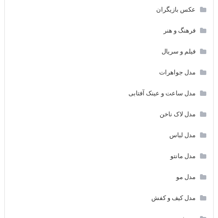
عکس بازیگران
فرهنگ و هنر
فیلم و سریال
مدل جواهرات
مدل ساعت و عینک آفتابی
مدل لاک ناخن
مدل لباس
مدل مانتو
مدل مو
مدل کیف و کفش