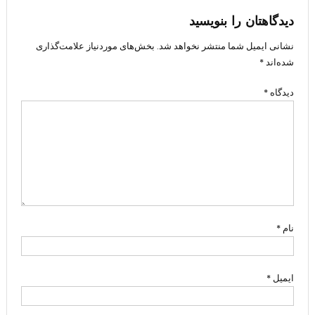
دیدگاهتان را بنویسید
نشانی ایمیل شما منتشر نخواهد شد.
بخش‌های موردنیاز علامت‌گذاری
شده‌اند
*
دیدگاه
*
نام
*
ایمیل
*