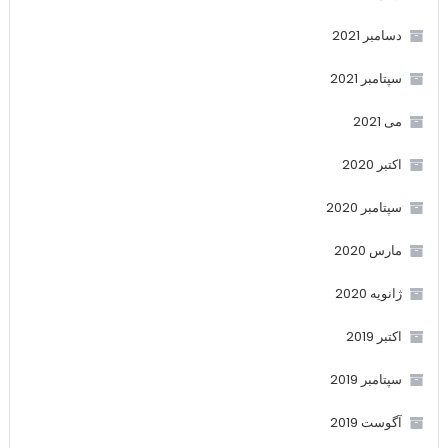
دسامبر 2021
سپتامبر 2021
می 2021
اکتبر 2020
سپتامبر 2020
مارس 2020
ژانویه 2020
اکتبر 2019
سپتامبر 2019
آگوست 2019