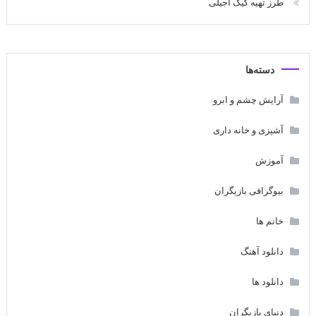
طرز تهیه کیک آجیلی
دسته‌ها
آرایش چشم و ابرو
آشپزی و خانه داری
آموزش
بیوگرافی بازیگران
خانم ها
دانلود آهنگ
دانلود ها
دنیای بازیگران