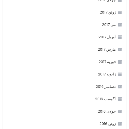
ژوئن 2017
می 2017
آوریل 2017
مارس 2017
فوریه 2017
ژانویه 2017
دسامبر 2016
آگوست 2016
جولای 2016
ژوئن 2016