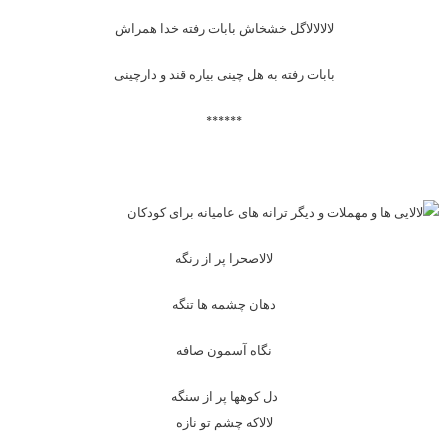
لالالالاگل خشخاش بابات رفته خدا همراش
بابات رفته به هل چینی بیاره قند و دارچینی
******
لالاصحرا پر از رنگه
دهان چشمه ها تنگه
نگاه آسمون صافه
دل کوهها پر از سنگه
لالاکه چشم تو نازه