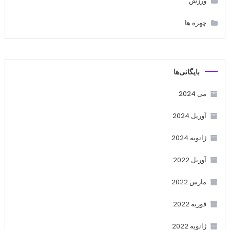
ورزش
چهره ها
بایگانی‌ها
می 2024
آوریل 2024
ژانویه 2024
آوریل 2022
مارس 2022
فوریه 2022
ژانویه 2022