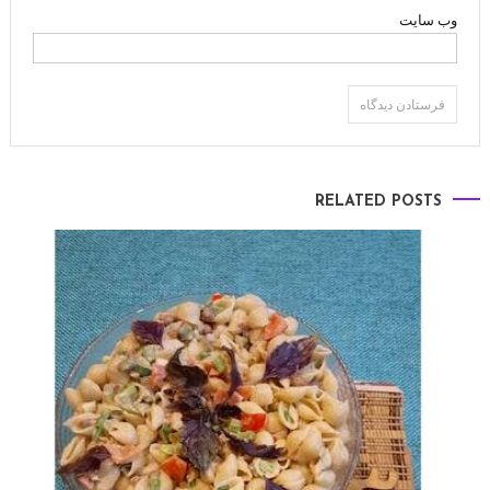
وب‌ سایت
RELATED POSTS