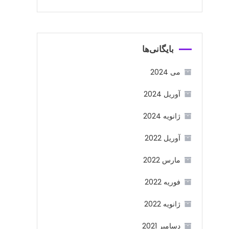
بایگانی‌ها
می 2024
آوریل 2024
ژانویه 2024
آوریل 2022
مارس 2022
فوریه 2022
ژانویه 2022
دسامبر 2021