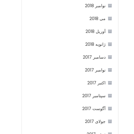
نوامبر 2018
می 2018
آوریل 2018
ژانویه 2018
دسامبر 2017
نوامبر 2017
اکتبر 2017
سپتامبر 2017
آگوست 2017
جولای 2017