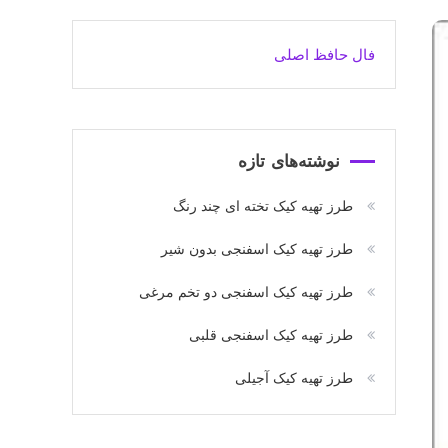
فال حافظ اصلی
نوشته‌های تازه
طرز تهیه کیک تخته ای چند رنگ
طرز تهیه کیک اسفنجی بدون شیر
طرز تهیه کیک اسفنجی دو تخم مرغی
طرز تهیه کیک اسفنجی قلبی
طرز تهیه کیک آجیلی