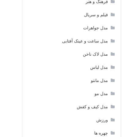
فرهنگ و هنر
فیلم و سریال
مدل جواهرات
مدل ساعت و عینک آفتابی
مدل لاک ناخن
مدل لباس
مدل مانتو
مدل مو
مدل کیف و کفش
ورزش
چهره ها