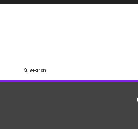
Search