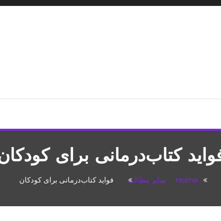
شپزی،مطالب تفریحی
واید کتاب‌درمانی برای کودکان
Home
سایر مطالب
فواید کتاب‌درمانی برای کودکان