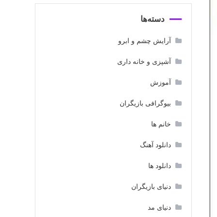
دسته‌ها
آرایش چشم و ابرو
آشپزی و خانه داری
آموزش
بیوگرافی بازیگران
خانم ها
دانلود آهنگ
دانلود ها
دنیای بازیگران
دنیای مد