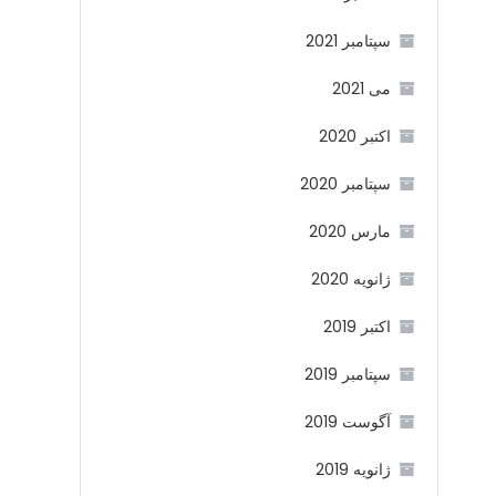
سپتامبر 2021
می 2021
اکتبر 2020
سپتامبر 2020
مارس 2020
ژانویه 2020
اکتبر 2019
سپتامبر 2019
آگوست 2019
ژانویه 2019