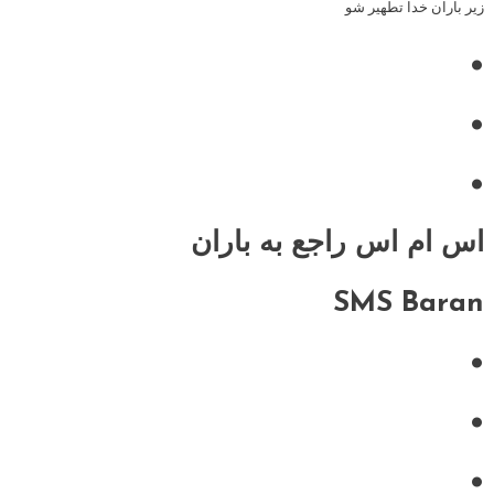
زیر باران خدا تطهیر شو
•
•
•
اس ام اس راجع به باران
SMS Baran
•
•
•