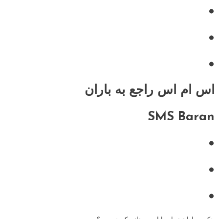
•
•
•
اس ام اس راجع به باران
SMS Baran
•
•
•