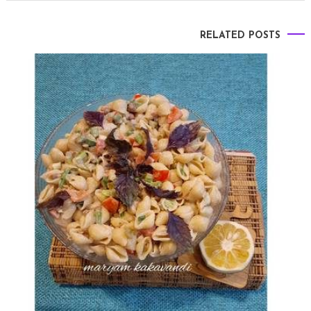
RELATED POSTS