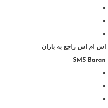
•
•
•
اس ام اس راجع به باران
SMS Baran
•
•
•