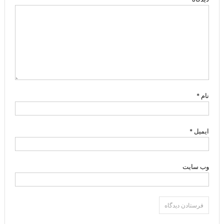
نام
*
ایمیل
*
وب‌ سایت