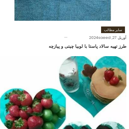
سایر مطالب
آوریل 27, 2024
saeed
طرز تهیه سالاد پاستا با لوبیا چیتی و پیازچه