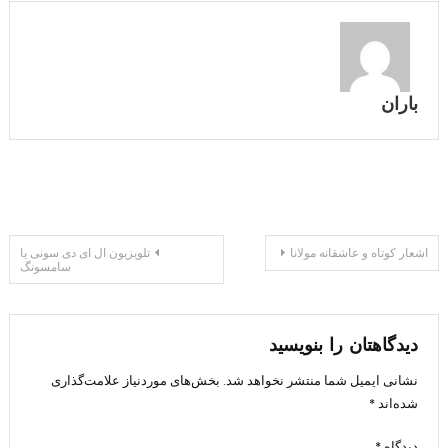
باران
راهبری
اشعار کوتاه و عاشقانه مولانا
تلویزیون ال ای دی سونی یا
سامسونگ
نوشته
دیدگاهتان را بنویسید
نشانی ایمیل شما منتشر نخواهد شد.
بخش‌های موردنیاز علامت‌گذاری
شده‌اند
*
دیدگاه
*