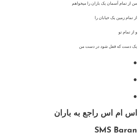
من از تمام آسمان یک باران را میخواهم
از تمام زمین یک خیابان را
و از تمام تو
یک دست که قفل شود در دست من
•
•
•
اس ام اس راجع به باران
SMS Baran