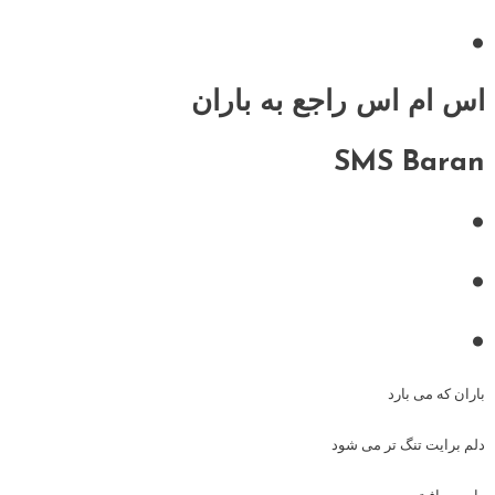
•
اس ام اس راجع به باران
SMS Baran
•
•
•
باران که می بارد
دلم برایت تنگ تر می شود