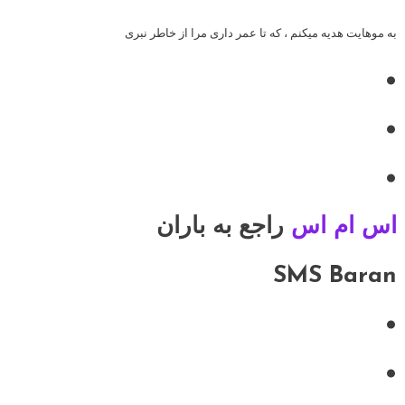
به موهایت هدیه میکنم ، که تا عمر داری مرا از خاطر نبری
•
•
•
اس ام اس
راجع به باران
SMS Baran
•
•