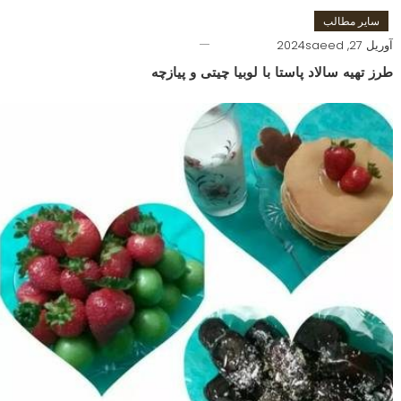
سایر مطالب
آوریل 27, 2024
saeed
طرز تهیه سالاد پاستا با لوبیا چیتی و پیازچه