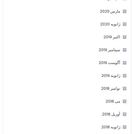
مارس 2020
ژانویه 2020
اکتبر 2019
سپتامبر 2019
آگوست 2019
ژانویه 2019
نوامبر 2018
می 2018
آوریل 2018
ژانویه 2018