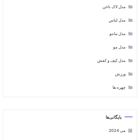
مدل لاک ناخن
مدل لباس
مدل مانتو
مدل مو
مدل کیف و کفش
ورزش
چهره ها
بایگانی‌ها
می 2024