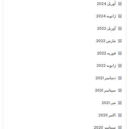
آوریل 2024
ژانویه 2024
آوریل 2022
مارس 2022
فوریه 2022
ژانویه 2022
دسامبر 2021
سپتامبر 2021
می 2021
اکتبر 2020
سپتامبر 2020