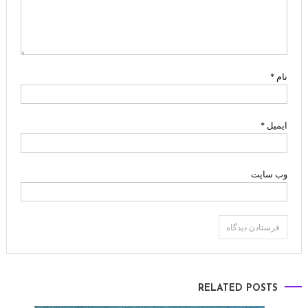
نام
*
ایمیل
*
وب‌ سایت
RELATED POSTS