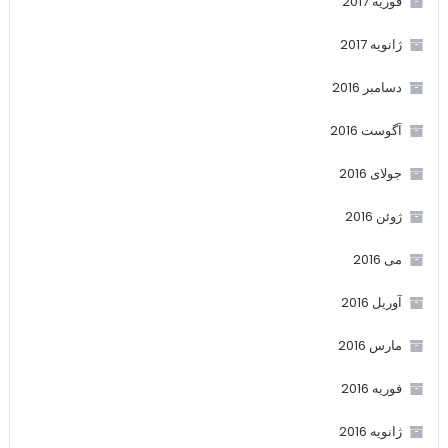
فوریه 2017
ژانویه 2017
دسامبر 2016
آگوست 2016
جولای 2016
ژوئن 2016
می 2016
آوریل 2016
مارس 2016
فوریه 2016
ژانویه 2016