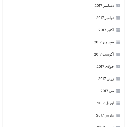
دسامبر 2017
نوامبر 2017
اکتبر 2017
سپتامبر 2017
آگوست 2017
جولای 2017
ژوئن 2017
می 2017
آوریل 2017
مارس 2017