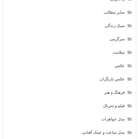
سایر مطالب
سبک زندگی
سرگرمی
سلامت
عکس
عکس بازیگران
فرهنگ و هنر
فیلم و سریال
مدل جواهرات
مدل ساعت و عینک آفتابی