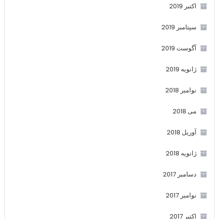
اکتبر 2019
سپتامبر 2019
آگوست 2019
ژانویه 2019
نوامبر 2018
می 2018
آوریل 2018
ژانویه 2018
دسامبر 2017
نوامبر 2017
اکتبر 2017