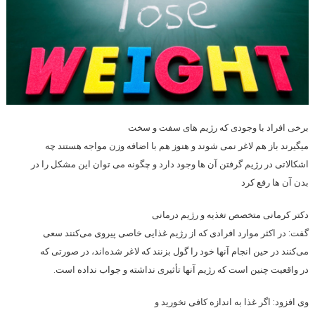
برخی افراد با وجودی که رژیم های سفت و سخت
میگیرند باز هم لاغر نمی شوند و هنوز هم با اضافه وزن مواجه هستند چه
اشکالاتی در رژیم گرفتن آن ها وجود دارد و چگونه می توان این مشکل را در
بدن آن ها رفع کرد
دکتر کرمانی متخصص تغذیه و رژیم درمانی
گفت: در اکثر موارد افرادی که از رژیم غذایی خاصی پیروی می‌کنند سعی
می‌کنند در حین انجام آنها خود را گول بزنند که لاغر شده‌اند، در صورتی که
در واقعیت چنین است که رژیم آنها تأثیری نداشته و جواب نداده است.
وی افزود: اگر غذا به اندازه کافی نخورید و