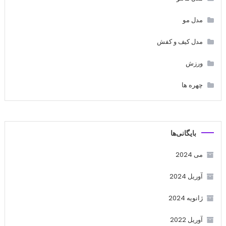
مدل مو
مدل کیف و کفش
ورزش
چهره ها
بایگانی‌ها
می 2024
آوریل 2024
ژانویه 2024
آوریل 2022