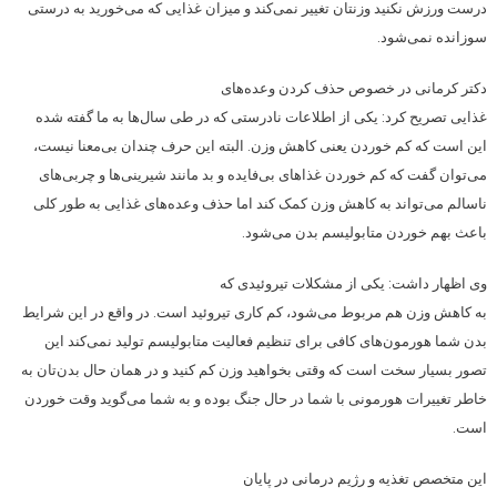
درست ورزش نکنید وزنتان تغییر نمی‌کند و میزان غذایی که می‌خورید به درستی
سوزانده نمی‌شود.
دکتر کرمانی در خصوص حذف کردن وعده‌های
غذایی تصریح کرد: یکی از اطلاعات نادرستی که در طی سال‌ها به ما گفته شده
این است که کم خوردن یعنی کاهش وزن. البته این حرف چندان بی‌معنا نیست،
می‌توان گفت که کم خوردن غذاهای بی‌فایده و بد مانند شیرینی‌ها و چربی‌های
ناسالم می‌تواند به کاهش وزن کمک کند اما حذف وعده‌های غذایی به طور کلی
باعث بهم خوردن متابولیسم بدن می‌شود.
وی اظهار داشت: یکی از مشکلات تیروئیدی که
به کاهش وزن هم مربوط می‌شود، کم کاری تیروئید است. در واقع در این شرایط
بدن شما هورمون‌های کافی برای تنظیم فعالیت متابولیسم تولید نمی‌کند این
تصور بسیار سخت است که وقتی بخواهید وزن کم کنید و در همان حال بدن‌تان به
خاطر تغییرات هورمونی با شما در حال جنگ بوده و به شما می‌گوید وقت خوردن
است.
این متخصص تغذیه و رژیم درمانی در پایان