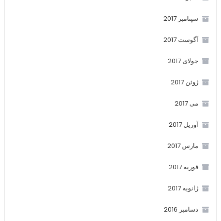
سپتامبر 2017
آگوست 2017
جولای 2017
ژوئن 2017
می 2017
آوریل 2017
مارس 2017
فوریه 2017
ژانویه 2017
دسامبر 2016