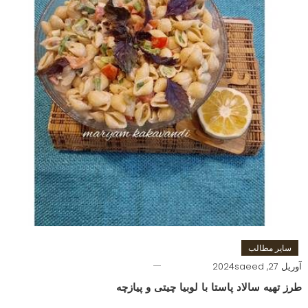
سایر مطالب
آوریل 27, 2024
saeed
طرز تهیه سالاد پاستا با لوبیا چیتی و پیازچه