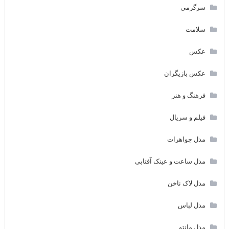
سرگرمی
سلامت
عکس
عکس بازیگران
فرهنگ و هنر
فیلم و سریال
مدل جواهرات
مدل ساعت و عینک آفتابی
مدل لاک ناخن
مدل لباس
مدل مانتو