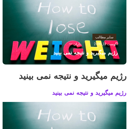
سایر مطالب
آگوست 13, 2016
باران
رژیم میگیرید و نتیجه نمی بینید
رژیم میگیرید و نتیجه نمی بینید
رژیم میگیرید و نتیجه نمی بینید