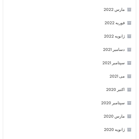
مارس 2022
فوریه 2022
ژانویه 2022
دسامبر 2021
سپتامبر 2021
می 2021
اکتبر 2020
سپتامبر 2020
مارس 2020
ژانویه 2020