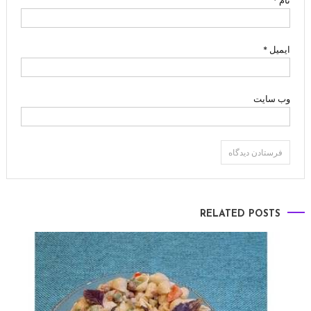
نام
*
ایمیل
*
وب‌ سایت
RELATED POSTS