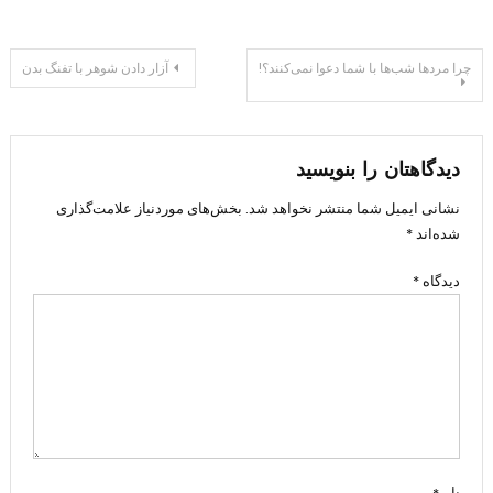
راهبری
چرا مردها شب‌ها با شما دعوا نمی‌کنند؟!
آزار دادن شوهر با تفنگ بدن
نوشته
دیدگاهتان را بنویسید
نشانی ایمیل شما منتشر نخواهد شد.
بخش‌های موردنیاز علامت‌گذاری
شده‌اند
*
دیدگاه
*