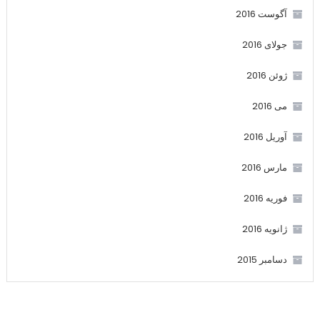
آگوست 2016
جولای 2016
ژوئن 2016
می 2016
آوریل 2016
مارس 2016
فوریه 2016
ژانویه 2016
دسامبر 2015