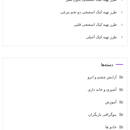
طرز تهیه کیک اسفنجی دو تخم مرغی
طرز تهیه کیک اسفنجی قلبی
طرز تهیه کیک آجیلی
دسته‌ها
آرایش چشم و ابرو
آشپزی و خانه داری
آموزش
بیوگرافی بازیگران
خانم ها