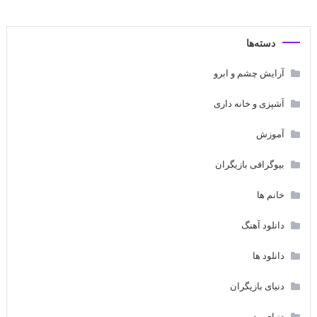
دسته‌ها
آرایش چشم و ابرو
آشپزی و خانه داری
آموزش
بیوگرافی بازیگران
خانم ها
دانلود آهنگ
دانلود ها
دنیای بازیگران
دنیای مد