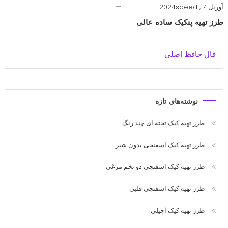
آوریل 17, 2024
saeed
طرز تهیه پنکیک ساده عالی
فال حافظ اصلی
نوشته‌های تازه
طرز تهیه کیک تخته ای چند رنگ
طرز تهیه کیک اسفنجی بدون شیر
طرز تهیه کیک اسفنجی دو تخم مرغی
طرز تهیه کیک اسفنجی قلبی
طرز تهیه کیک آجیلی