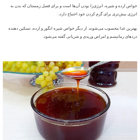
خواص ارده و شیره، انرژی‌زا بودن آن‌ها است و برای فصل زمستان که بدن به
انرژی بیش‌تری برای گرم کردن خود احتیاج دارد،
بهترین غذا محسوب می‌شوند. از دیگر خواص شیره انگور و ارده، تسکین دهنده
دردهای رماتیسم و امراض وریدی و شریانی گفته می‌شود.