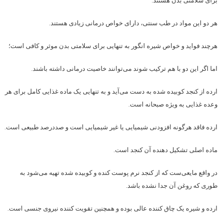
برای سلامتی بدن هستند.
هر دو این مواد در طب سنتی، دارای خواص درمانی زیادی هستند.
هرچند فواید و خواص شیره انگور به تنهایی برای سلامتی بدن موثر و کافی است؛
اما اگر این دو با هم ترکیب شوند می‌توانند خاصیت درمانی داشته باشند.
ارده از کنجد کوبیده شده به دست می‌آید و به تنهایی یک ماده غذایی کامل برای هر
وعده غذایی به ویژه صبحانه است.
ارده فاقد هرگونه افزودنی شیمیایی یا غیر شیمیایی است و صددرصد طبیعی است.
ماده اصلی تشکیل دهنده آن کنجد است.
در واقع مایعی‌ست که از کنجد نرم پوست کنده و کوبیده شده تهیه می‌شود به
طوری که روغن آن جدا نشده باشد.
ارده و شیره یک چاق کننده عالی بوده و همچنین تقویت کننده نیروی جنسی است.