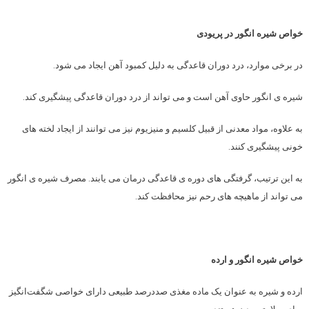
خواص شیره انگور در پریودی
در برخی موارد، درد دوران قاعدگی به دلیل کمبود آهن ایجاد می شود.
شیره ی انگور حاوی آهن است و می تواند از درد دوران قاعدگی پیشگیری کند.
به علاوه، مواد معدنی از قبیل کلسیم و منیزیوم نیز می توانند از ایجاد لخته های
خونی پیشگیری کنند.
به این ترتیب، گرفتگی های دوره ی قاعدگی درمان می یابند. مصرف شیره ی انگور
می تواند از ماهیچه های رحم نیز محافظت کند.
خواص شیره انگور و ارده
ارده و شیره به عنوان یک ماده مغذی صددرصد طبیعی دارای خواصی شگفت‌انگیز