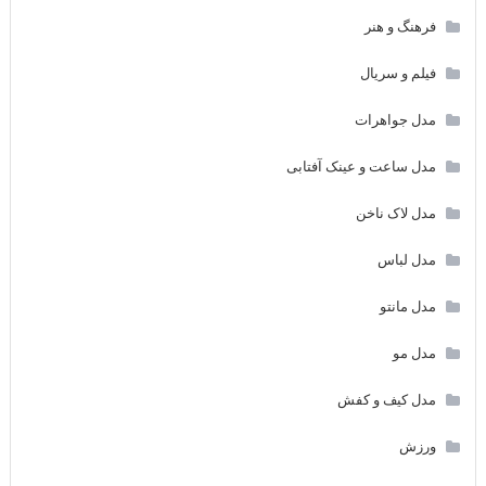
فرهنگ و هنر
فیلم و سریال
مدل جواهرات
مدل ساعت و عینک آفتابی
مدل لاک ناخن
مدل لباس
مدل مانتو
مدل مو
مدل کیف و کفش
ورزش