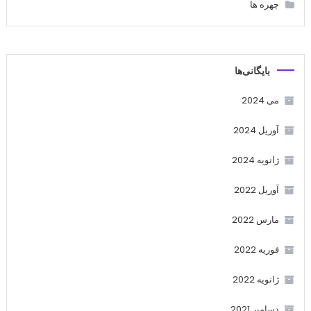
چهره ها
بایگانی‌ها
می 2024
آوریل 2024
ژانویه 2024
آوریل 2022
مارس 2022
فوریه 2022
ژانویه 2022
دسامبر 2021