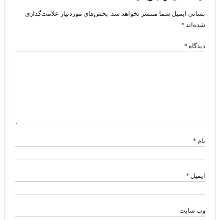
نشانی ایمیل شما منتشر نخواهد شد.
بخش‌های موردنیاز علامت‌گذاری
شده‌اند
*
دیدگاه
*
نام
*
ایمیل
*
وب‌ سایت