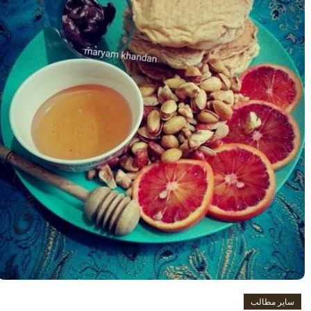
سایر مطالب