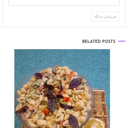
RELATED POSTS