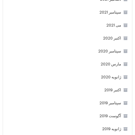
سپتامبر 2021
می 2021
اکتبر 2020
سپتامبر 2020
مارس 2020
ژانویه 2020
اکتبر 2019
سپتامبر 2019
آگوست 2019
ژانویه 2019