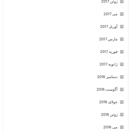
ژوئن 2017
می 2017
آوریل 2017
مارس 2017
فوریه 2017
ژانویه 2017
دسامبر 2016
آگوست 2016
جولای 2016
ژوئن 2016
می 2016