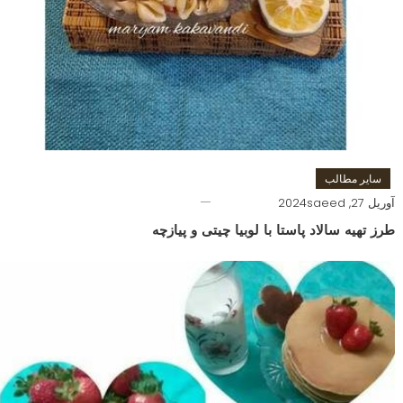
سایر مطالب
آوریل 27, 2024
saeed
طرز تهیه سالاد پاستا با لوبیا چیتی و پیازچه