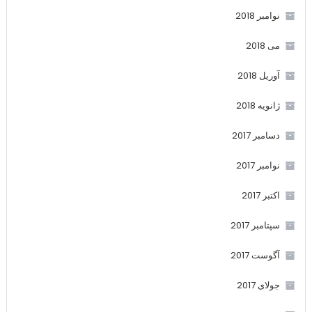
نوامبر 2018
می 2018
آوریل 2018
ژانویه 2018
دسامبر 2017
نوامبر 2017
اکتبر 2017
سپتامبر 2017
آگوست 2017
جولای 2017