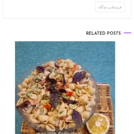
RELATED POSTS