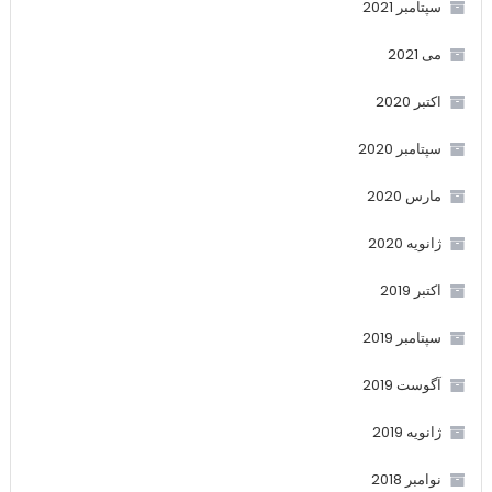
سپتامبر 2021
می 2021
اکتبر 2020
سپتامبر 2020
مارس 2020
ژانویه 2020
اکتبر 2019
سپتامبر 2019
آگوست 2019
ژانویه 2019
نوامبر 2018