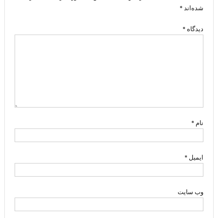
شده‌اند
*
دیدگاه
*
نام
*
ایمیل
*
وب‌ سایت