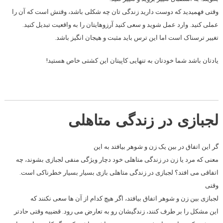
وقتی فهمیدید که دوست دارید زندگی تان چه شکلی باشد، وقتش است که آن را
عملی کنید. وارد عمل شوید و سعی کنید آرزوهایتان را به واقعیت تبدیل کنید.
تغییر ترسناک است اما این ترس باید مثبت و هیجان انگیز باشد.
یادتان باشد شما خودتان به تنهایی کاپیتان این کشتی خاص هستید!
لجبازی در زندگی متاهلی
گر این اتفاق در بین یک زن و شوهر بیافتد به این
معنی که مرد یا زن در زندگی متاهلی خود دچار ویژگی منفی لجبازی بشوند، چه
اتفاقی می افتد؟ لجبازی در زندگی متاهلی بازی بسیار بسیار خطرناکی است.
وقتی
لجبازی بین زن و شوهر اتفاق بیافتد، اگر هیچ کدام از آن ها سعی نکنند که
این مشکل را بر طرف کنند، زندگیشان رو به تعارض می رود. قضییه وقتی حادتر