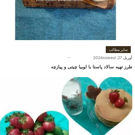
سایر مطالب
آوریل 27, 2024
saeed
طرز تهیه سالاد پاستا با لوبیا چیتی و پیازچه