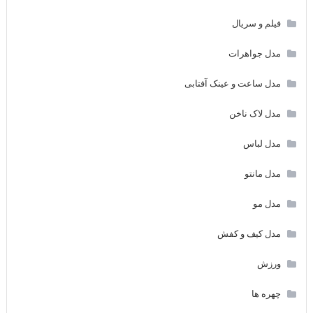
فیلم و سریال
مدل جواهرات
مدل ساعت و عینک آفتابی
مدل لاک ناخن
مدل لباس
مدل مانتو
مدل مو
مدل کیف و کفش
ورزش
چهره ها