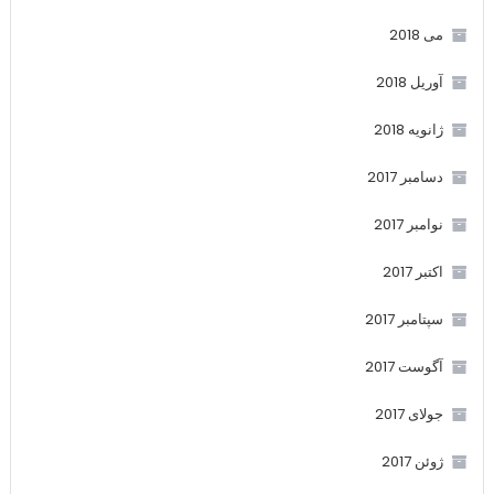
می 2018
آوریل 2018
ژانویه 2018
دسامبر 2017
نوامبر 2017
اکتبر 2017
سپتامبر 2017
آگوست 2017
جولای 2017
ژوئن 2017