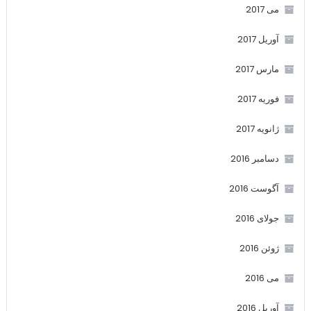
می 2017
آوریل 2017
مارس 2017
فوریه 2017
ژانویه 2017
دسامبر 2016
آگوست 2016
جولای 2016
ژوئن 2016
می 2016
آوریل 2016