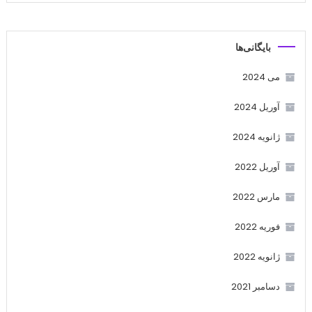
بایگانی‌ها
می 2024
آوریل 2024
ژانویه 2024
آوریل 2022
مارس 2022
فوریه 2022
ژانویه 2022
دسامبر 2021