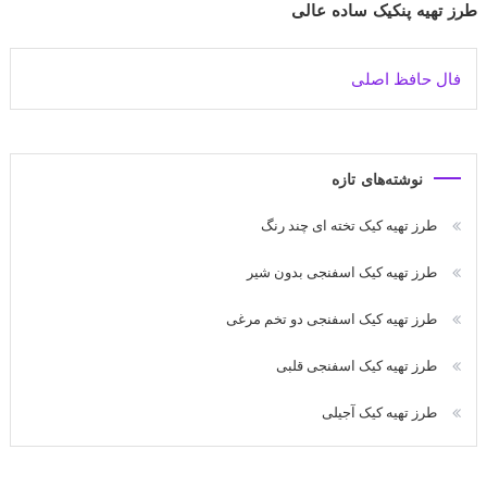
طرز تهیه پنکیک ساده عالی
فال حافظ اصلی
نوشته‌های تازه
طرز تهیه کیک تخته ای چند رنگ
طرز تهیه کیک اسفنجی بدون شیر
طرز تهیه کیک اسفنجی دو تخم مرغی
طرز تهیه کیک اسفنجی قلبی
طرز تهیه کیک آجیلی