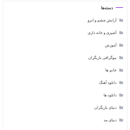
دسته‌ها
آرایش چشم و ابرو
آشپزی و خانه داری
آموزش
بیوگرافی بازیگران
خانم ها
دانلود آهنگ
دانلود ها
دنیای بازیگران
دنیای مد