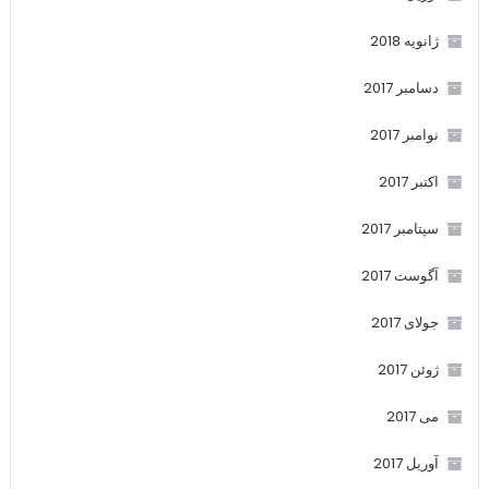
ژانویه 2018
دسامبر 2017
نوامبر 2017
اکتبر 2017
سپتامبر 2017
آگوست 2017
جولای 2017
ژوئن 2017
می 2017
آوریل 2017