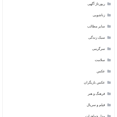
رپورتاژ آگهی
زناشویی
سایر مطالب
سبک زندگی
سرگرمی
سلامت
عکس
عکس بازیگران
فرهنگ و هنر
فیلم و سریال
مدل جواهرات