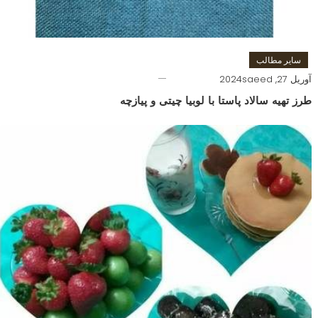
سایر مطالب
آوریل 27, 2024
saeed
طرز تهیه سالاد پاستا با لوبیا چیتی و پیازچه