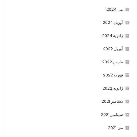
می 2024
آوریل 2024
ژانویه 2024
آوریل 2022
مارس 2022
فوریه 2022
ژانویه 2022
دسامبر 2021
سپتامبر 2021
می 2021