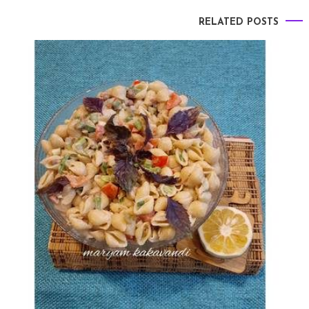
RELATED POSTS