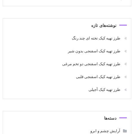
نوشته‌های تازه
طرز تهیه کیک تخته ای چند رنگ
طرز تهیه کیک اسفنجی بدون شیر
طرز تهیه کیک اسفنجی دو تخم مرغی
طرز تهیه کیک اسفنجی قلبی
طرز تهیه کیک آجیلی
دسته‌ها
آرایش چشم و ابرو