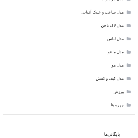
مدل ساعت و عینک آفتابی
مدل لاک ناخن
مدل لباس
مدل مانتو
مدل مو
مدل کیف و کفش
ورزش
چهره ها
بایگانی‌ها