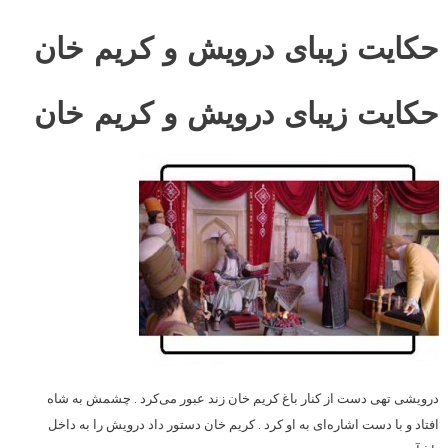
حکایت زیبای درویش و کریم خان
حکایت زیبای درویش و کریم خان
درویشی تهی‌‌ دست از کنار باغ کریم خان زند عبور می‌کرد . چشمش به شاه
افتاد و با دست اشاره‌ای به او کرد . کریم خان دستور داد درویش را به داخل