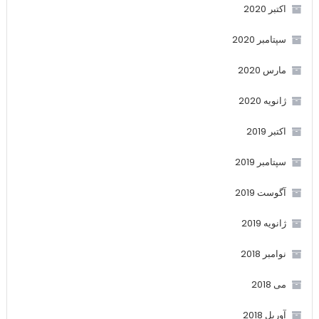
اکتبر 2020
سپتامبر 2020
مارس 2020
ژانویه 2020
اکتبر 2019
سپتامبر 2019
آگوست 2019
ژانویه 2019
نوامبر 2018
می 2018
آوریل 2018