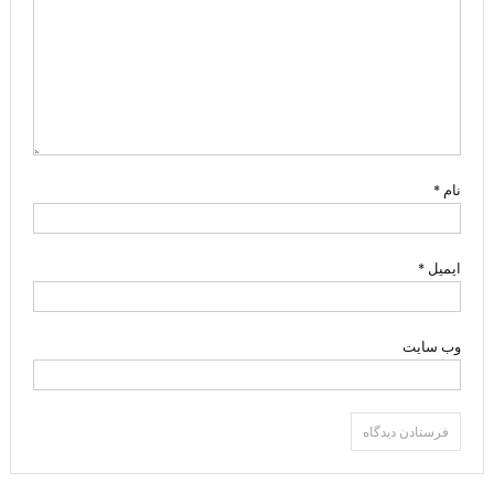
نام
*
ایمیل
*
وب‌ سایت