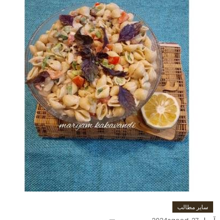
سایر مطالب