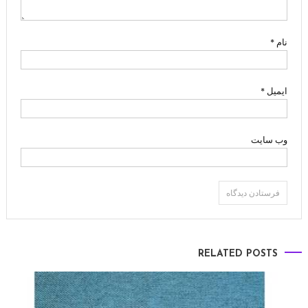
نام
*
ایمیل
*
وب‌ سایت
RELATED POSTS