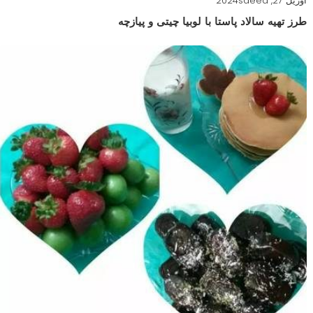
آوریل 27, 2024
saeed
طرز تهیه سالاد پاستا با لوبیا چیتی و پیازچه