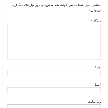
نشانی ایمیل شما منتشر نخواهد شد.
بخش‌های موردنیاز علامت‌گذاری
شده‌اند
*
دیدگاه
*
نام
*
ایمیل
*
وب‌ سایت