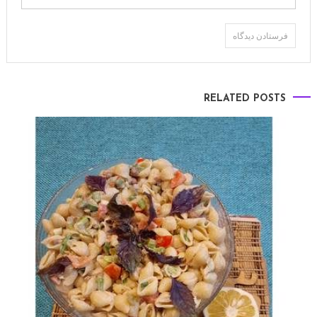
RELATED POSTS