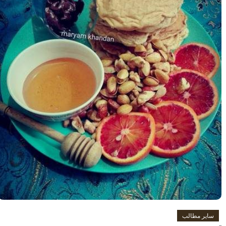
سایر مطالب