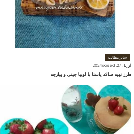
سایر مطالب
آوریل 27, 2024
saeed
طرز تهیه سالاد پاستا با لوبیا چیتی و پیازچه