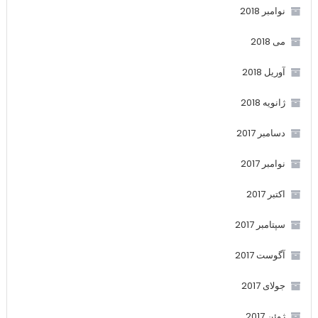
نوامبر 2018
می 2018
آوریل 2018
ژانویه 2018
دسامبر 2017
نوامبر 2017
اکتبر 2017
سپتامبر 2017
آگوست 2017
جولای 2017
ژوئن 2017