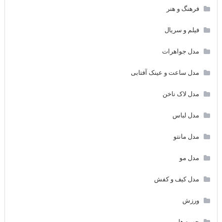
فرهنگ و هنر
فیلم و سریال
مدل جواهرات
مدل ساعت و عینک آفتابی
مدل لاک ناخن
مدل لباس
مدل مانتو
مدل مو
مدل کیف و کفش
ورزش
چهره ها