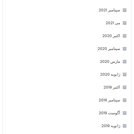
سپتامبر 2021
می 2021
اکتبر 2020
سپتامبر 2020
مارس 2020
ژانویه 2020
اکتبر 2019
سپتامبر 2019
آگوست 2019
ژانویه 2019