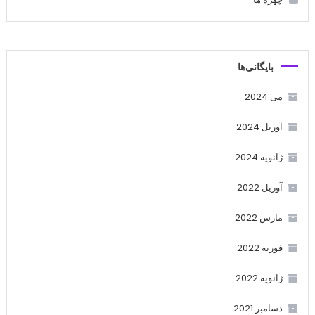
بایگانی‌ها
می 2024
آوریل 2024
ژانویه 2024
آوریل 2022
مارس 2022
فوریه 2022
ژانویه 2022
دسامبر 2021