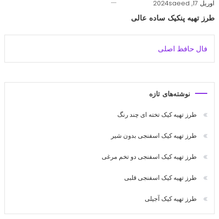
آوریل 17, 2024
saeed
طرز تهیه پنکیک ساده عالی
فال حافظ اصلی
نوشته‌های تازه
طرز تهیه کیک تخته ای چند رنگ
طرز تهیه کیک اسفنجی بدون شیر
طرز تهیه کیک اسفنجی دو تخم مرغی
طرز تهیه کیک اسفنجی قلبی
طرز تهیه کیک آجیلی