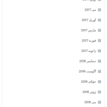
می 2017
آوریل 2017
مارس 2017
فوریه 2017
ژانویه 2017
دسامبر 2016
آگوست 2016
جولای 2016
ژوئن 2016
می 2016