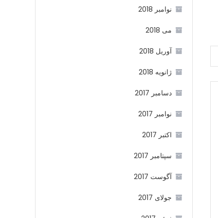
نوامبر 2018
می 2018
آوریل 2018
ژانویه 2018
دسامبر 2017
نوامبر 2017
اکتبر 2017
سپتامبر 2017
آگوست 2017
جولای 2017