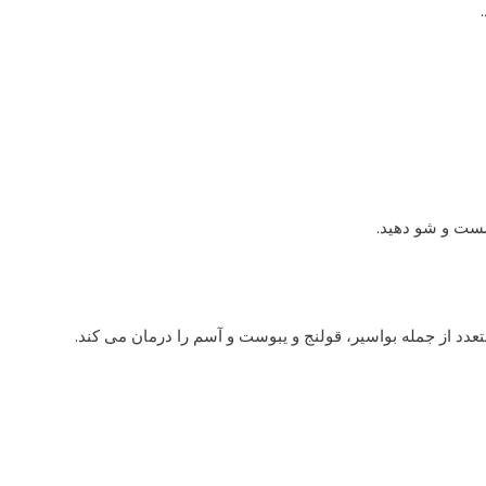
شست و شو دهید.
عدد از جمله بواسیر، قولنج و یبوست و آسم را درمان می کند.