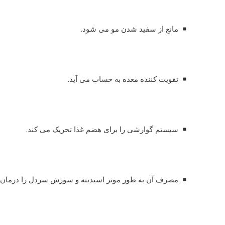
مانع از سفید شدن مو می شود.
تقویت کننده معده به حساب می آید.
سیستم گوارشی را برای هضم غذا تحریک می کند.
مصرف آن به طور موثر اسیدیته و سوزش سردل را درمان می