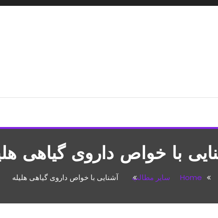
شپزی،مطالب تفریحی
ایی با خواص داروی گیاهی هلی
Home
سایر مطالب
آشنایی با خواص داروی گیاهی هلیله