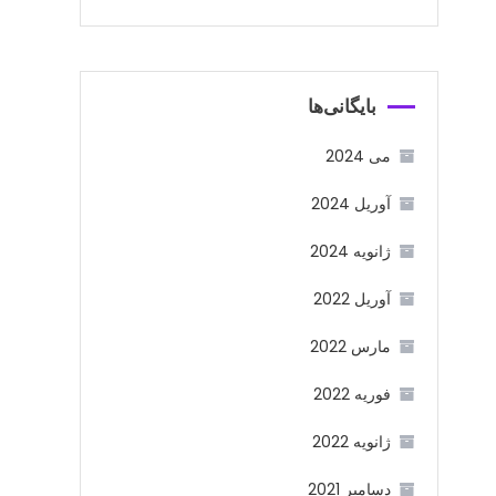
بایگانی‌ها
می 2024
آوریل 2024
ژانویه 2024
آوریل 2022
مارس 2022
فوریه 2022
ژانویه 2022
دسامبر 2021