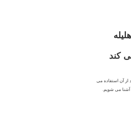
لیله
ی کند
از آن استفاده می