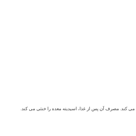
 کند. مصرف آن پس از غذا، اسیدیته معده را خنثی می کند.