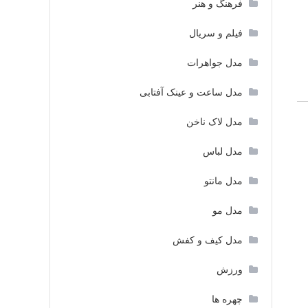
فرهنگ و هنر
فیلم و سریال
مدل جواهرات
مدل ساعت و عینک آفتابی
مدل لاک ناخن
مدل لباس
مدل مانتو
مدل مو
مدل کیف و کفش
ورزش
چهره ها