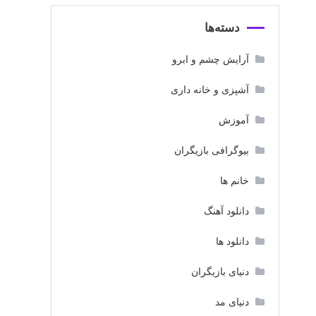
دسته‌ها
آرایش چشم و ابرو
آشپزی و خانه داری
آموزش
بیوگرافی بازیگران
خانم ها
دانلود آهنگ
دانلود ها
دنیای بازیگران
دنیای مد