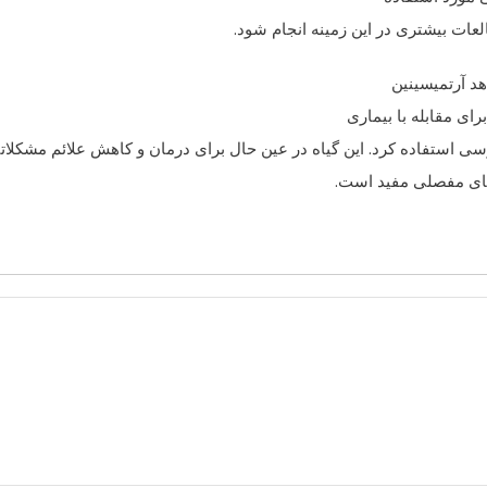
ات بیشتری در این زمینه انجام شود.
د آرتمیسینین
ی مقابله با بیماری
ی استفاده کرد. این گیاه در عین حال برای درمان و کاهش علائم مشکلات
ای مفصلی مفید است.