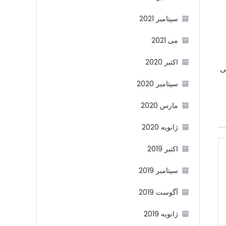
سپتامبر 2021
می 2021
اکتبر 2020
ی
سپتامبر 2020
مارس 2020
ژانویه 2020
اکتبر 2019
سپتامبر 2019
آگوست 2019
ژانویه 2019