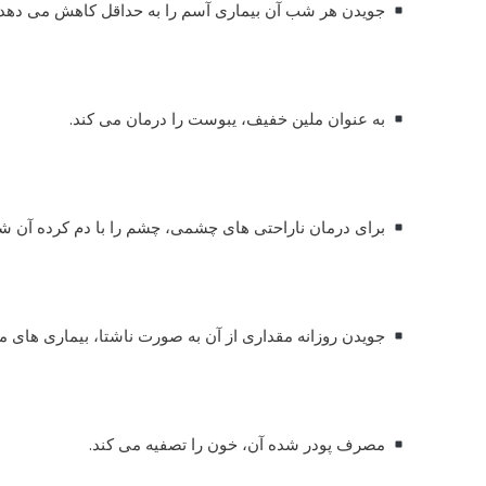
جویدن هر شب آن بیماری آسم را به حداقل کاهش می دهد.
به عنوان ملین خفیف، یبوست را درمان می کند.
برای درمان ناراحتی های چشمی، چشم را با دم کرده آن 
جویدن روزانه مقداری از آن به صورت ناشتا، بیماری های مت
مصرف پودر شده آن، خون را تصفیه می کند.