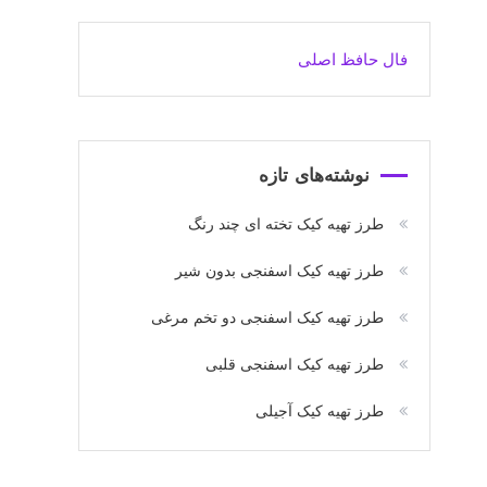
فال حافظ اصلی
نوشته‌های تازه
طرز تهیه کیک تخته ای چند رنگ
طرز تهیه کیک اسفنجی بدون شیر
طرز تهیه کیک اسفنجی دو تخم مرغی
طرز تهیه کیک اسفنجی قلبی
طرز تهیه کیک آجیلی