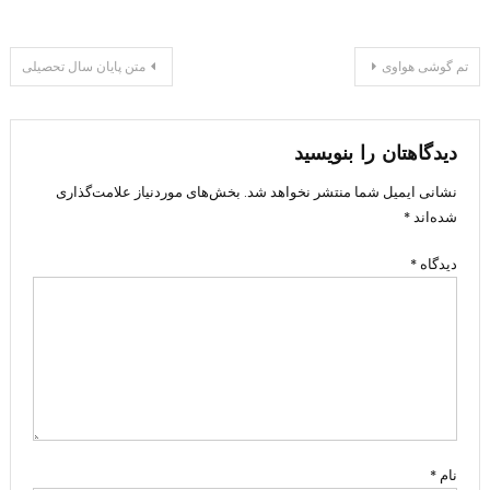
راهبری
تم گوشی هواوی
متن پایان سال تحصیلی
نوشته
دیدگاهتان را بنویسید
نشانی ایمیل شما منتشر نخواهد شد.
بخش‌های موردنیاز علامت‌گذاری
شده‌اند
*
دیدگاه
*
نام
*