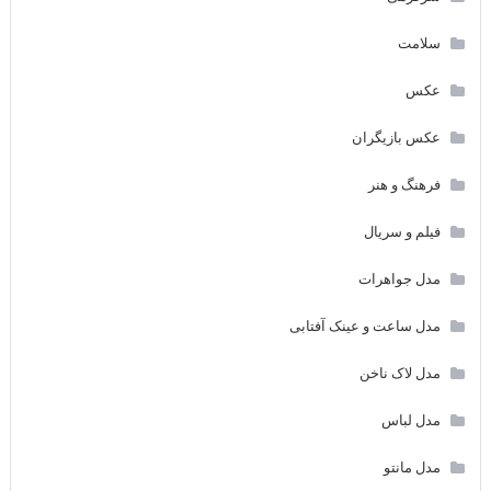
سلامت
عکس
عکس بازیگران
فرهنگ و هنر
فیلم و سریال
مدل جواهرات
مدل ساعت و عینک آفتابی
مدل لاک ناخن
مدل لباس
مدل مانتو