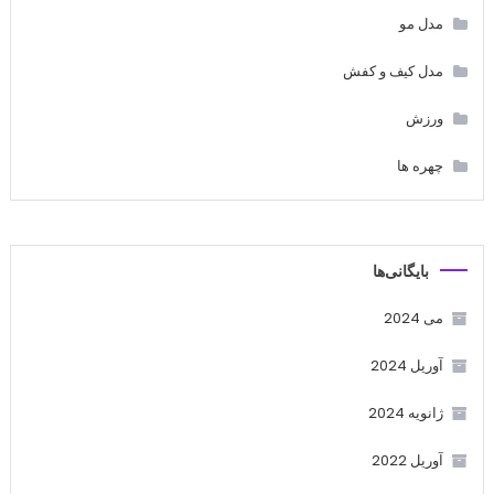
مدل مو
مدل کیف و کفش
ورزش
چهره ها
بایگانی‌ها
می 2024
آوریل 2024
ژانویه 2024
آوریل 2022