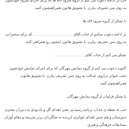
خب در ادامه دعوت می کنم از گروه سرود لاله ها که برای اجرای سرود خودشون
به روی سن تشیرف بیارن. با تشویق هاتون همراهیشون کنید.
با تشکر از گروه سرود لاله ها.
در ادامه دعوت میکنم از جناب آقای ………………………………………. که برای سخنرانی
به روی سن تشریف بیارن. با تشویق هاتون ایشون رو همراهی کنید.
تشکر می کنم از جناب آقای ………………………………
اکنون دعوت می کنم از گروه نمایش مهرگان که برای اجرای نمایش خودشون
تحت عنوان ترازوی عدالت به روی سن تشریف بیارن. با تشویق هاتون
همراهیشون کنید.
با تشکر فراوان از گروه نمایش مهرگان.
خب به نقطه ی جذاب برنامه رسیدیم. یعنی اهدای گل و یادبودی به دبیران محترم
دبیرستان و هم جنین اهدای جوایزی ارزنده به شاگردان برتر مدرسه و مقام آوران
مسابقات فرهنگی و هنری.