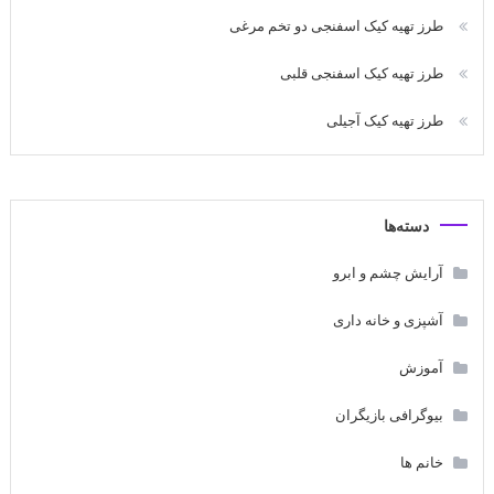
طرز تهیه کیک اسفنجی دو تخم مرغی
طرز تهیه کیک اسفنجی قلبی
طرز تهیه کیک آجیلی
دسته‌ها
آرایش چشم و ابرو
آشپزی و خانه داری
آموزش
بیوگرافی بازیگران
خانم ها