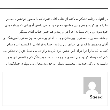
ــــــــــــــــــــــــــــــــــــــــــــــــــــــــــــــــــــــــــــــــــــــــــــــــــــــــــــــ
در انتهای برنامه تشکر می کنم از جناب آقای قنبری که با حضور خودشون مجلس
ما را منور کردندو هم چنین معلمین محترم و تمامی دانش آموزانی که برنامه های
خودشون رو برای شما به اجرا در آوردند و هم چنین جناب آقای مسگر
جماعت،مدیریت محترم دبیرستان و جناب آقای یوسفی معاون محترم آموزشگاه و
آقای محمدی ها که برای اجرای این برنامه زحمات فراوانی را کشیده اند و تمام
کسانی که ما را در اجرای این جشن یاری کردند و از تمامی شما عزیزان تشکر می
کنم که حوصله کردید و برنامه ی ما رو مشاهده نمودید،اگر کم و کاستی ای وجود
داشته به بزرگی خودتون ببخشید. شمارا به خداوند متعال می سپارم. خدانگهدار.
Saeed