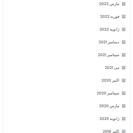
مارس 2022
فوریه 2022
ژانویه 2022
دسامبر 2021
سپتامبر 2021
می 2021
اکتبر 2020
سپتامبر 2020
مارس 2020
ژانویه 2020
اکتبر 2019