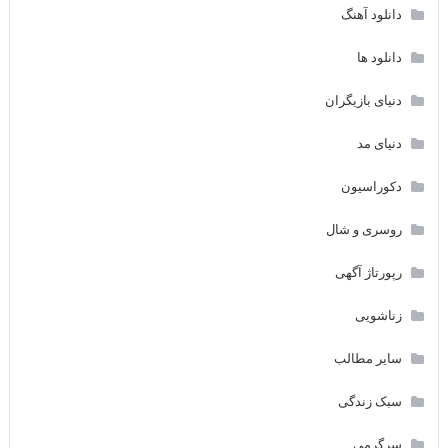
دانلود آهنگ
دانلود ها
دنیای بازیگران
دنیای مد
دکوراسیون
روسری و شال
رپورتاژ آگهی
زناشویی
سایر مطالب
سبک زندگی
سرگرمی