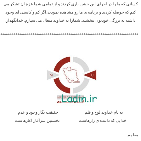
کسانی که ما را در اجرای این جشن یاری کردند و از تمامی شما عزیزان تشکر می
کنم که حوصله کردید و برنامه ی ما رو مشاهده نمودید،اگر کم و کاستی ای وجود
داشته به بزرگی خودتون ببخشید. شمارا به خداوند متعال می سپارم. خدانگهدار.
**************************************************************************
به نام خداوند لوح و قلم حقیقت نگار وجود و عدم
خدایی که داننده ی رازهاست نخستین سرآغاز آغازهاست
معلم
م: