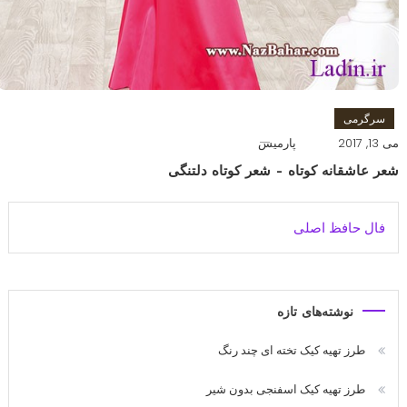
سرگرمی
می 13, 2017
پارمیس
شعر عاشقانه کوتاه – شعر کوتاه دلتنگی
فال حافظ اصلی
نوشته‌های تازه
طرز تهیه کیک تخته ای چند رنگ
طرز تهیه کیک اسفنجی بدون شیر