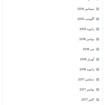
سپتامبر 2019
آگوست 2019
ژانویه 2019
نوامبر 2018
می 2018
آوریل 2018
ژانویه 2018
دسامبر 2017
نوامبر 2017
اکتبر 2017