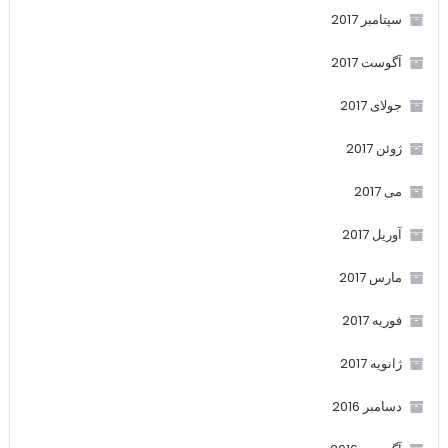
سپتامبر 2017
آگوست 2017
جولای 2017
ژوئن 2017
می 2017
آوریل 2017
مارس 2017
فوریه 2017
ژانویه 2017
دسامبر 2016