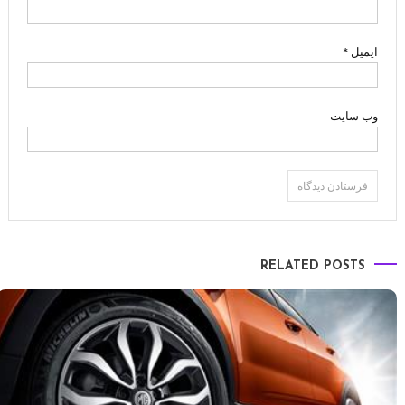
ایمیل
*
وب‌ سایت
RELATED POSTS