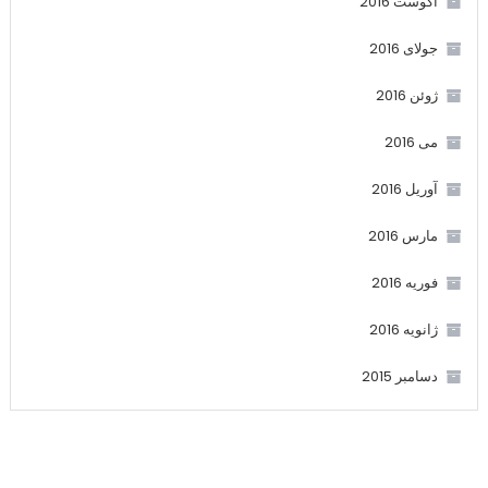
آگوست 2016
جولای 2016
ژوئن 2016
می 2016
آوریل 2016
مارس 2016
فوریه 2016
ژانویه 2016
دسامبر 2015