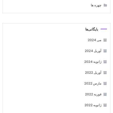
چهره ها
بایگانی‌ها
می 2024
آوریل 2024
ژانویه 2024
آوریل 2022
مارس 2022
فوریه 2022
ژانویه 2022