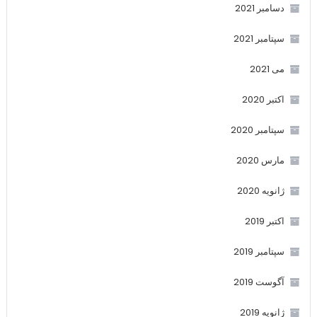
دسامبر 2021
سپتامبر 2021
می 2021
اکتبر 2020
سپتامبر 2020
مارس 2020
ژانویه 2020
اکتبر 2019
سپتامبر 2019
آگوست 2019
ژانویه 2019