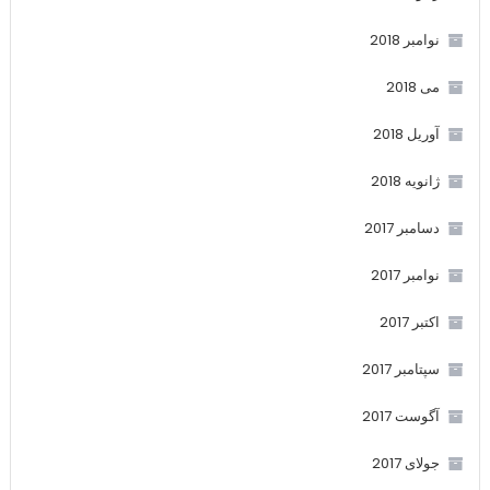
نوامبر 2018
می 2018
آوریل 2018
ژانویه 2018
دسامبر 2017
نوامبر 2017
اکتبر 2017
سپتامبر 2017
آگوست 2017
جولای 2017