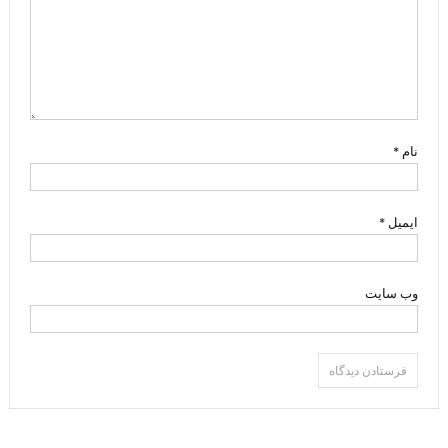
نام
*
ایمیل
*
وب‌ سایت