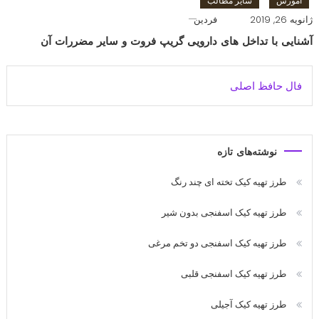
آموزش
سایر مطالب
ژانویه 26, 2019
فردین
آشنایی با تداخل های دارویی گریپ فروت و سایر مضررات آن
فال حافظ اصلی
نوشته‌های تازه
طرز تهیه کیک تخته ای چند رنگ
طرز تهیه کیک اسفنجی بدون شیر
طرز تهیه کیک اسفنجی دو تخم مرغی
طرز تهیه کیک اسفنجی قلبی
طرز تهیه کیک آجیلی