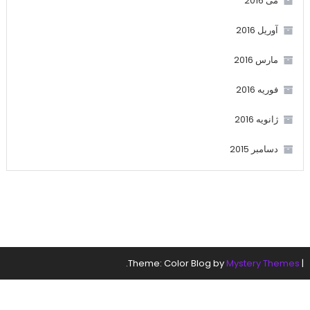
می 2016
آوریل 2016
مارس 2016
فوریه 2016
ژانویه 2016
دسامبر 2015
.
Theme: Color Blog by
Mystery Themes
|