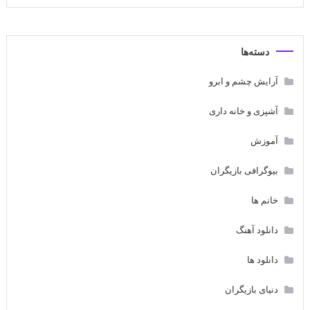
دسته‌ها
آرایش چشم و ابرو
آشپزی و خانه داری
آموزش
بیوگرافی بازیگران
خانم ها
دانلود آهنگ
دانلود ها
دنیای بازیگران