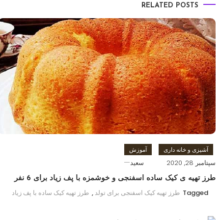
RELATED POSTS
آشپزی و خانه داری
آموزش
سپتامبر 28, 2020
سعید
طرز تهیه ی کیک ساده اسفنجی و خوشمزه با پف زیاد برای 6 نفر
Tagged
طرز تهیه کیک اسفنجی برای تولد
,
طرز تهیه کیک ساده با پف زیاد