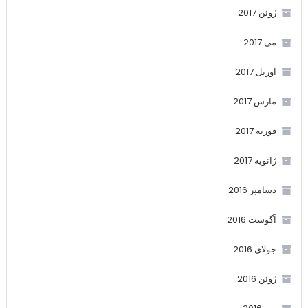
ژوئن 2017
می 2017
آوریل 2017
مارس 2017
فوریه 2017
ژانویه 2017
دسامبر 2016
آگوست 2016
جولای 2016
ژوئن 2016