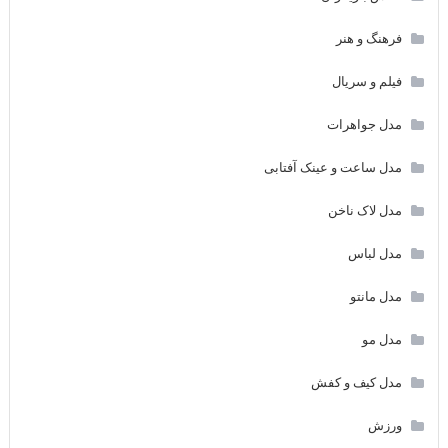
فرهنگ و هنر
فیلم و سریال
مدل جواهرات
مدل ساعت و عینک آفتابی
مدل لاک ناخن
مدل لباس
مدل مانتو
مدل مو
مدل کیف و کفش
ورزش