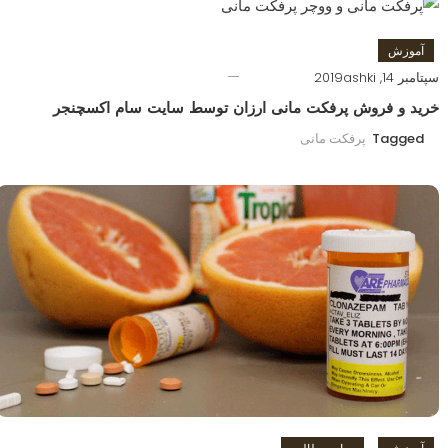
آموزش
سپتامبر 14, 2019
ashki
خرید و فروش پرفکت مانی ارزان توسط سایت سام اکسچنجر
Tagged
پرفکت مانی