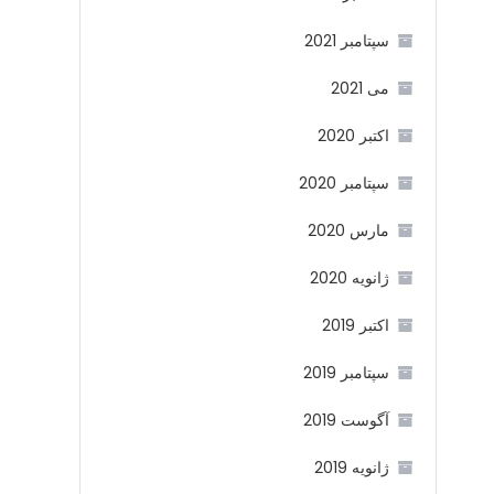
سپتامبر 2021
می 2021
اکتبر 2020
سپتامبر 2020
مارس 2020
ژانویه 2020
اکتبر 2019
سپتامبر 2019
آگوست 2019
ژانویه 2019