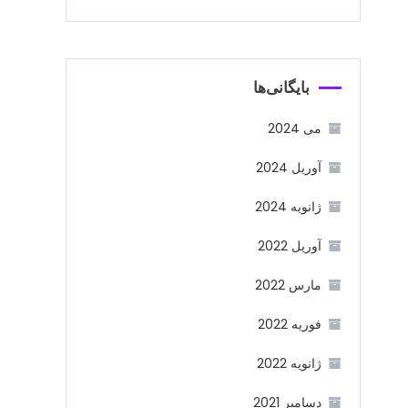
بایگانی‌ها
می 2024
آوریل 2024
ژانویه 2024
آوریل 2022
مارس 2022
فوریه 2022
ژانویه 2022
دسامبر 2021