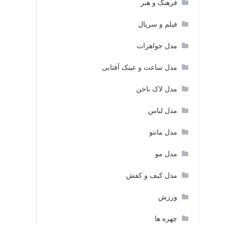
فرهنگ و هنر
فیلم و سریال
مدل جواهرات
مدل ساعت و عینک آفتابی
مدل لاک ناخن
مدل لباس
مدل مانتو
مدل مو
مدل کیف و کفش
ورزش
چهره ها