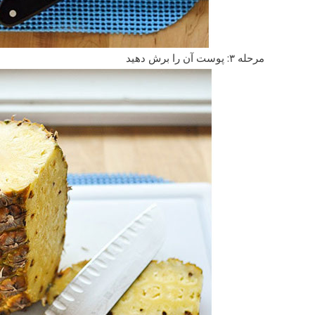
مرحله ۳: پوست آن را برش دهید