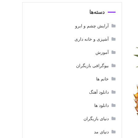
دسته‌ها
آرایش چشم و ابرو
آشپزی و خانه داری
آموزش
بیوگرافی بازیگران
خانم ها
دانلود آهنگ
دانلود ها
دنیای بازیگران
دنیای مد