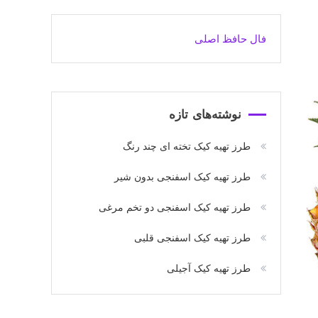
فال حافظ اصلی
نوشته‌های تازه
طرز تهیه کیک تخته ای چند رنگ
طرز تهیه کیک اسفنجی بدون شیر
طرز تهیه کیک اسفنجی دو تخم مرغی
طرز تهیه کیک اسفنجی قلبی
طرز تهیه کیک آجیلی