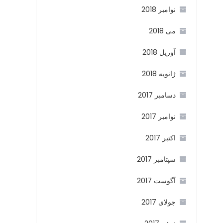
نوامبر 2018
می 2018
آوریل 2018
ژانویه 2018
دسامبر 2017
نوامبر 2017
اکتبر 2017
سپتامبر 2017
آگوست 2017
جولای 2017