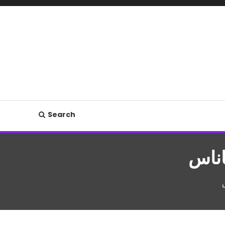
Search
ناس