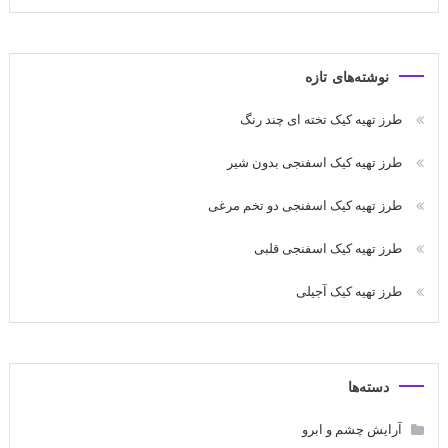
نوشته‌های تازه
طرز تهیه کیک تخته ای چند رنگ
طرز تهیه کیک اسفنجی بدون شیر
طرز تهیه کیک اسفنجی دو تخم مرغی
طرز تهیه کیک اسفنجی قلبی
طرز تهیه کیک آجیلی
دسته‌ها
آرایش چشم و ابرو