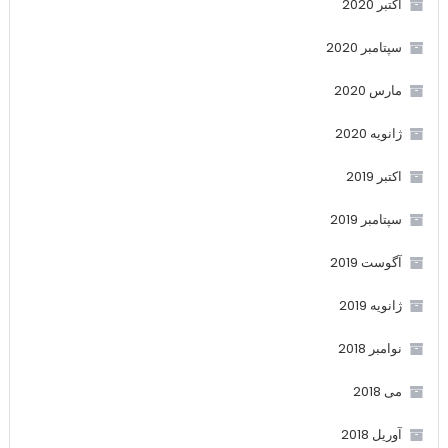
اکتبر 2020
سپتامبر 2020
مارس 2020
ژانویه 2020
اکتبر 2019
سپتامبر 2019
آگوست 2019
ژانویه 2019
نوامبر 2018
می 2018
آوریل 2018