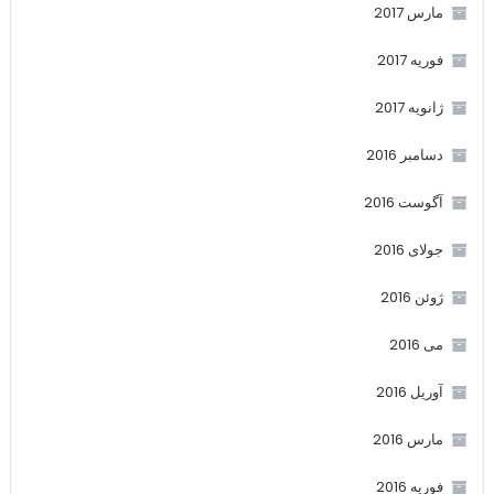
مارس 2017
فوریه 2017
ژانویه 2017
دسامبر 2016
آگوست 2016
جولای 2016
ژوئن 2016
می 2016
آوریل 2016
مارس 2016
فوریه 2016