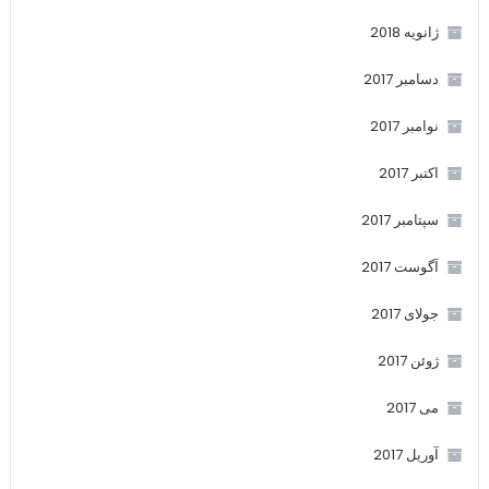
ژانویه 2018
دسامبر 2017
نوامبر 2017
اکتبر 2017
سپتامبر 2017
آگوست 2017
جولای 2017
ژوئن 2017
می 2017
آوریل 2017