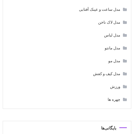
مدل ساعت و عینک آفتابی
مدل لاک ناخن
مدل لباس
مدل مانتو
مدل مو
مدل کیف و کفش
ورزش
چهره ها
بایگانی‌ها