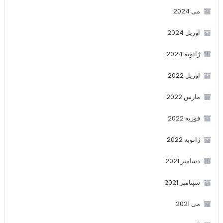
می 2024
آوریل 2024
ژانویه 2024
آوریل 2022
مارس 2022
فوریه 2022
ژانویه 2022
دسامبر 2021
سپتامبر 2021
می 2021