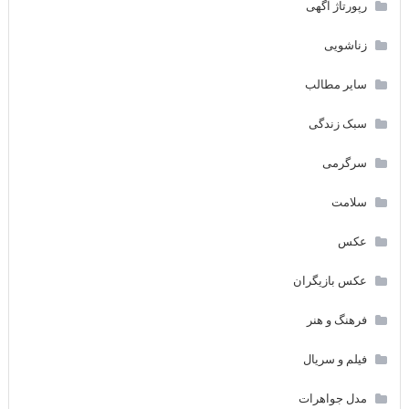
رپورتاژ آگهی
زناشویی
سایر مطالب
سبک زندگی
سرگرمی
سلامت
عکس
عکس بازیگران
فرهنگ و هنر
فیلم و سریال
مدل جواهرات