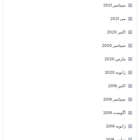
سپتامبر 2021
می 2021
اکتبر 2020
سپتامبر 2020
مارس 2020
ژانویه 2020
اکتبر 2019
سپتامبر 2019
آگوست 2019
ژانویه 2019
نوامبر 2018