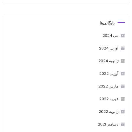
بایگانی‌ها
می 2024
آوریل 2024
ژانویه 2024
آوریل 2022
مارس 2022
فوریه 2022
ژانویه 2022
دسامبر 2021