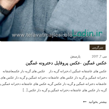
سرگرمی
می 7, 2017
پارمیس
عکس غمگین -عکس پروفایل دخترونه غمگین
عکس های عاشقانه غمگین | دخترانه گریه دار عکس های گریه دار عکسعاشقانه
دخترانه غمگین و گریه دار عکس های عاشقانه دخترانه غمگین و گریه دار عکس های
عاشقانه دخترانه غمگین و گریه دار عکس گریه عکس های عاشقانه دخترانه غمگین و
گریه دار عکس های عاشقانه دخترانه غمگین و گریه دار عکس […]
بیشتر بخوانید