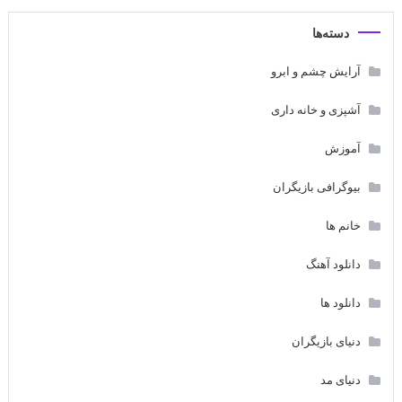
دسته‌ها
آرایش چشم و ابرو
آشپزی و خانه داری
آموزش
بیوگرافی بازیگران
خانم ها
دانلود آهنگ
دانلود ها
دنیای بازیگران
دنیای مد