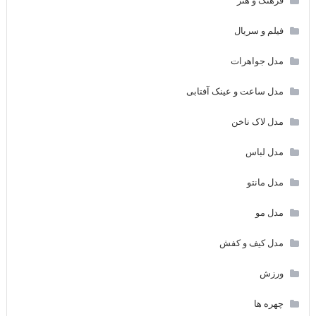
فرهنگ و هنر
فیلم و سریال
مدل جواهرات
مدل ساعت و عینک آفتابی
مدل لاک ناخن
مدل لباس
مدل مانتو
مدل مو
مدل کیف و کفش
ورزش
چهره ها