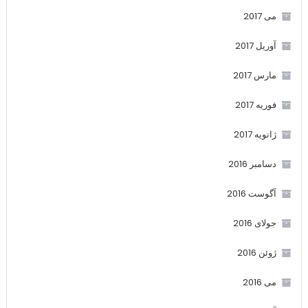
می 2017
آوریل 2017
مارس 2017
فوریه 2017
ژانویه 2017
دسامبر 2016
آگوست 2016
جولای 2016
ژوئن 2016
می 2016