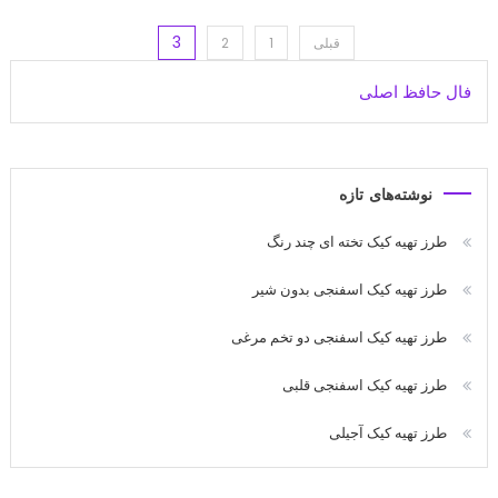
3
اهبری
قبلی
1
2
فال حافظ اصلی
وشته‌ها
نوشته‌های تازه
طرز تهیه کیک تخته ای چند رنگ
طرز تهیه کیک اسفنجی بدون شیر
طرز تهیه کیک اسفنجی دو تخم مرغی
طرز تهیه کیک اسفنجی قلبی
طرز تهیه کیک آجیلی