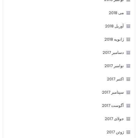
می 2018
آوریل 2018
ژانویه 2018
دسامبر 2017
نوامبر 2017
اکتبر 2017
سپتامبر 2017
آگوست 2017
جولای 2017
ژوئن 2017